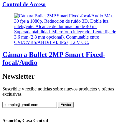
Control de Acceso
Cámara Bullet 2MP Smart Fixed-
focal/Audio
Newsletter
Suscribite y recibe noticias sobre nuevos productos y ofertas
exclusivas
Asunción, Casa Central