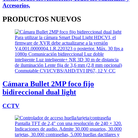
Accesorios,
PRODUCTOS
NUEVOS
Cámara Bullet 2MP foco fijo
bidireccional dual light
CCTV