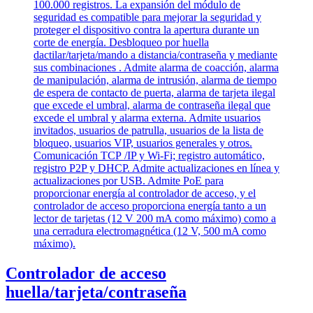
Controlador de acceso
huella/tarjeta/contraseña