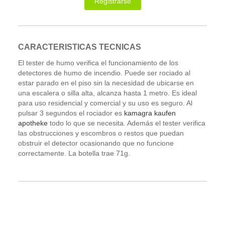
Registrarse
CARACTERISTICAS TECNICAS
El tester de humo verifica el funcionamiento de los
detectores de humo de incendio. Puede ser rociado al
estar parado en el piso sin la necesidad de ubicarse en
una escalera o silla alta, alcanza hasta 1 metro. Es ideal
para uso residencial y comercial y su uso es seguro. Al
pulsar 3 segundos el rociador es
kamagra kaufen
apotheke
todo lo que se necesita. Además el tester verifica
las obstrucciones y escombros o restos que puedan
obstruir el detector ocasionando que no funcione
correctamente. La botella trae 71g.