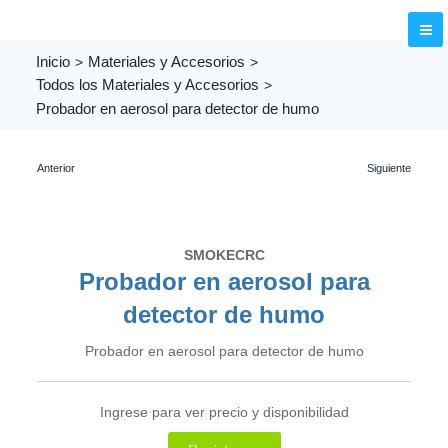
Inicio
Materiales y Accesorios
Todos los Materiales y Accesorios
Probador en aerosol para detector de humo
SMOKECRC
Probador en aerosol para
detector de humo
Probador en aerosol para detector de humo
Ingrese para ver precio y disponibilidad