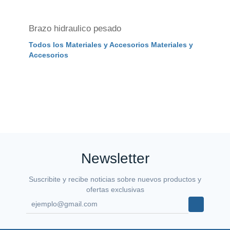
Brazo hidraulico pesado
Et
Todos los Materiales y Accesorios Materiales y
In
Accesorios
Newsletter
Suscribite y recibe noticias sobre nuevos productos y
ofertas exclusivas