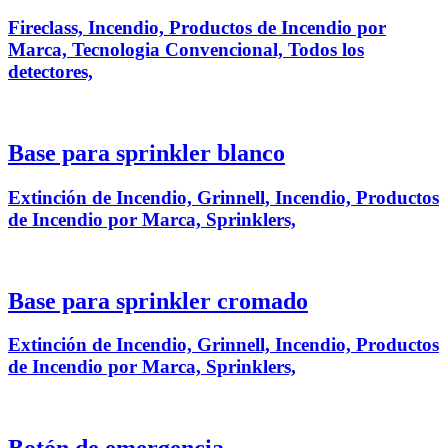
Fireclass, Incendio, Productos de Incendio por
Marca, Tecnologia Convencional, Todos los
detectores,
Base para sprinkler blanco
Extinción de Incendio, Grinnell, Incendio, Productos
de Incendio por Marca, Sprinklers,
Base para sprinkler cromado
Extinción de Incendio, Grinnell, Incendio, Productos
de Incendio por Marca, Sprinklers,