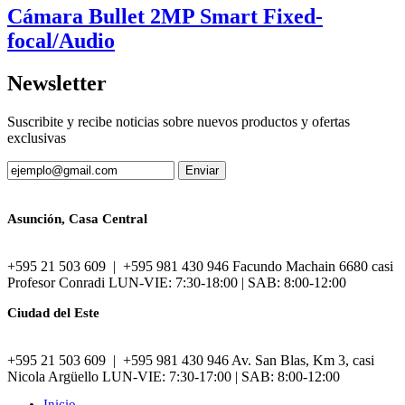
Cámara Bullet 2MP Smart Fixed-
focal/Audio
Newsletter
Suscribite y recibe noticias sobre nuevos productos y ofertas
exclusivas
Asunción, Casa Central
+595 21 503 609 | +595 981 430 946 Facundo Machain 6680 casi
Profesor Conradi LUN-VIE: 7:30-18:00 | SAB: 8:00-12:00
Ciudad del Este
+595 21 503 609 | +595 981 430 946 Av. San Blas, Km 3, casi
Nicola Argüello LUN-VIE: 7:30-17:00 | SAB: 8:00-12:00
Inicio