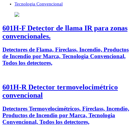
Tecnologia Convencional
601H-F Detector de llama IR para zonas
convencionales.
Detectores de Flama, Fireclass, Incendio, Productos
de Incendio por Marca, Tecnologia Convencional,
Todos los detectores,
601H-R Detector termovelocimétrico
convencional
Detectores Termovelocimétricos, Fireclass, Incendio,
Productos de Incendio por Marca, Tecnologia
Convencional, Todos los detectores,