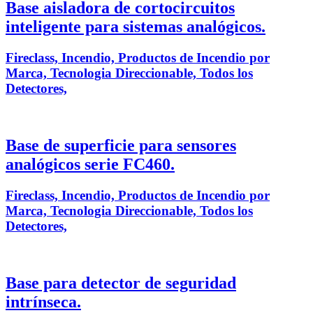
Base aisladora de cortocircuitos
inteligente para sistemas analógicos.
Fireclass, Incendio, Productos de Incendio por
Marca, Tecnologia Direccionable, Todos los
Detectores,
Base de superficie para sensores
analógicos serie FC460.
Fireclass, Incendio, Productos de Incendio por
Marca, Tecnologia Direccionable, Todos los
Detectores,
Base para detector de seguridad
intrínseca.