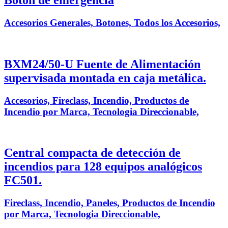
Botón de emergencia
Accesorios Generales, Botones, Todos los Accesorios,
BXM24/50-U Fuente de Alimentación
supervisada montada en caja metálica.
Accesorios, Fireclass, Incendio, Productos de
Incendio por Marca, Tecnologia Direccionable,
Central compacta de detección de
incendios para 128 equipos analógicos
FC501.
Fireclass, Incendio, Paneles, Productos de Incendio
por Marca, Tecnologia Direccionable,