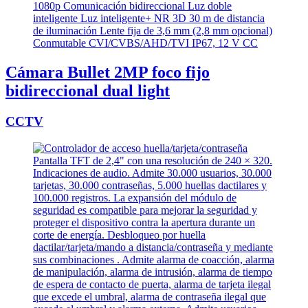
Cámara Bullet 2MP foco fijo
bidireccional dual light
CCTV