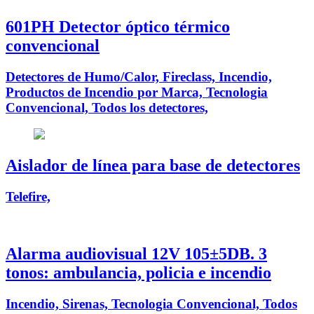
601PH Detector óptico térmico
convencional
Detectores de Humo/Calor, Fireclass, Incendio,
Productos de Incendio por Marca, Tecnologia
Convencional, Todos los detectores,
Aislador de línea para base de detectores
Telefire,
Alarma audiovisual 12V 105±5DB. 3
tonos: ambulancia, policia e incendio
Incendio, Sirenas, Tecnologia Convencional, Todos