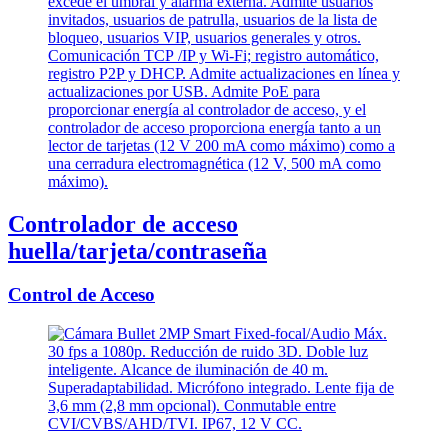
Controlador de acceso
huella/tarjeta/contraseña
Control de Acceso