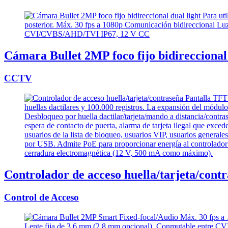
Cámara Bullet 2MP foco fijo bidireccional 
CCTV
Controlador de acceso huella/tarjeta/cont
Control de Acceso