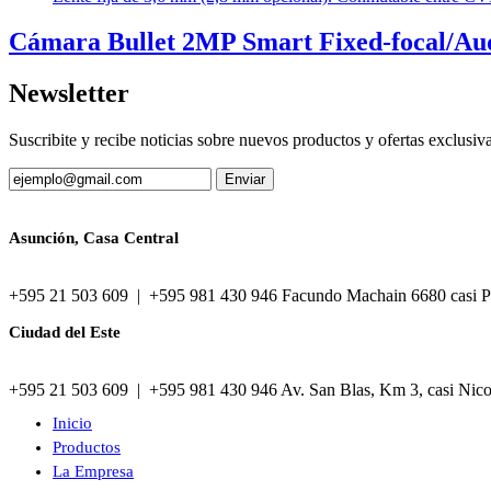
Cámara Bullet 2MP Smart Fixed-focal/Au
Newsletter
Suscribite y recibe noticias sobre nuevos productos y ofertas exclusiv
Asunción, Casa Central
+595 21 503 609 | +595 981 430 946 Facundo Machain 6680 casi P
Ciudad del Este
+595 21 503 609 | +595 981 430 946 Av. San Blas, Km 3, casi Nic
Inicio
Productos
La Empresa