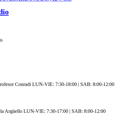
dio
as
rofesor Conradi LUN-VIE: 7:30-18:00 | SAB: 8:00-12:00
ola Argüello LUN-VIE: 7:30-17:00 | SAB: 8:00-12:00