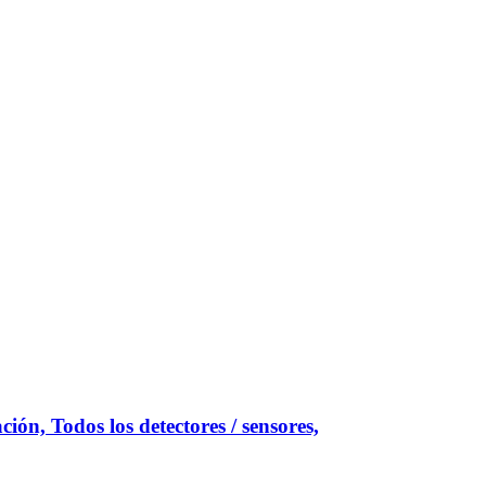
ión, Todos los detectores / sensores,