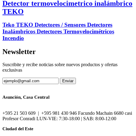
Detector termovelocimetrico inalámbrico
TEKO
Teko TEKO Detectores / Sensores Detectores
Inalámbricos Detectores Termovelocimétricos
Incendio
Newsletter
Suscribite y recibe noticias sobre nuevos productos y ofertas
exclusivas
Asunción, Casa Central
+595 21 503 609 | +595 981 430 946 Facundo Machain 6680 casi
Profesor Conradi LUN-VIE: 7:30-18:00 | SAB: 8:00-12:00
Ciudad del Este