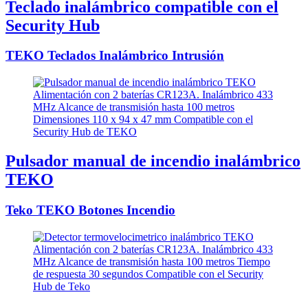
Teclado inalámbrico compatible con el
Security Hub
TEKO Teclados Inalámbrico Intrusión
Pulsador manual de incendio inalámbrico
TEKO
Teko TEKO Botones Incendio