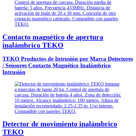
Contacto magnético de apertura
inalámbrico TEKO
TEKO Productos de Intrusión por Marca Detectores
/ Sensores Contacto Magnético Inalámbrico
Intrusión
Detector de movimiento inalámbrico
TEKO