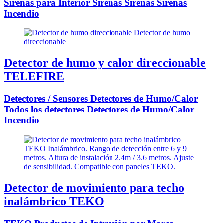
Sirenas para Interior Sirenas Sirenas Sirenas
Incendio
Detector de humo y calor direccionable
TELEFIRE
Detectores / Sensores Detectores de Humo/Calor
Todos los detectores Detectores de Humo/Calor
Incendio
Detector de movimiento para techo
inalámbrico TEKO