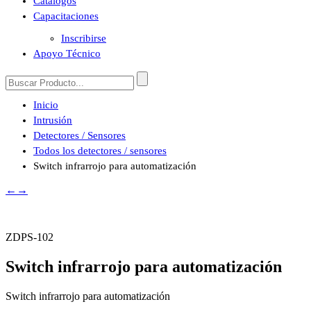
Catálogos
Capacitaciones
Inscribirse
Apoyo Técnico
Inicio
Intrusión
Detectores / Sensores
Todos los detectores / sensores
Switch infrarrojo para automatización
←
→
ZDPS-102
Switch infrarrojo para automatización
Switch infrarrojo para automatización