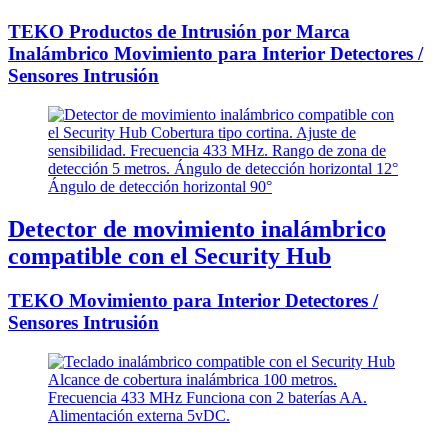
TEKO Productos de Intrusión por Marca
Inalámbrico Movimiento para Interior Detectores /
Sensores Intrusión
Detector de movimiento inalámbrico
compatible con el Security Hub
TEKO Movimiento para Interior Detectores /
Sensores Intrusión