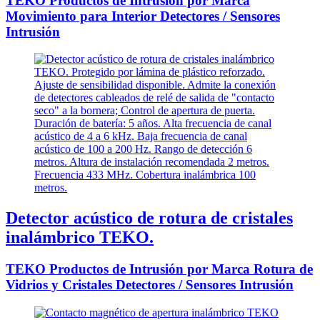
TEKO Productos de Intrusión por Marca
Movimiento para Interior Detectores / Sensores
Intrusión
Detector acústico de rotura de cristales
inalámbrico TEKO.
TEKO Productos de Intrusión por Marca Rotura de
Vidrios y Cristales Detectores / Sensores Intrusión