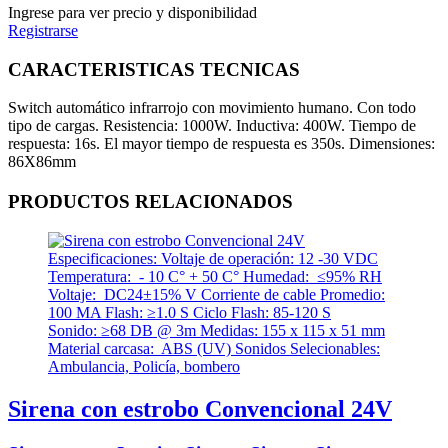
Ingrese para ver precio y disponibilidad
Registrarse
CARACTERISTICAS TECNICAS
Switch automático infrarrojo con movimiento humano. Con todo
tipo de cargas. Resistencia: 1000W. Inductiva: 400W. Tiempo de
respuesta: 16s. El mayor tiempo de respuesta es 350s. Dimensiones:
86X86mm
PRODUCTOS RELACIONADOS
Sirena con estrobo Convencional 24V