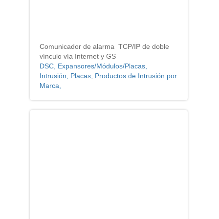
Comunicador de alarma TCP/IP de doble
vínculo vía Internet y GS
DSC, Expansores/Módulos/Placas,
Intrusión, Placas, Productos de Intrusión por
Marca,