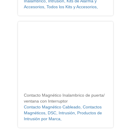
Inalámbrico, Intrusión, Kits de Alarma y
Accesorios, Todos los Kits y Accesorios,
Contacto Magnético Inalambrico de puerta/
ventana con Interruptor
Contacto Magnético Cableado, Contactos
Magnéticos, DSC, Intrusión, Productos de
Intrusión por Marca,