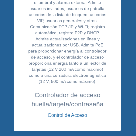
Controlador de acceso
huella/tarjeta/contraseña
Control de Acceso