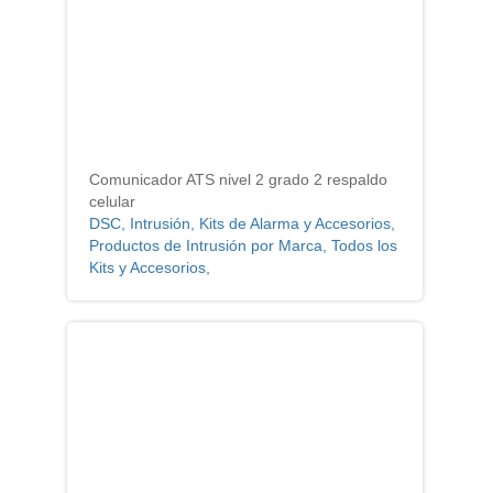
Comunicador ATS nivel 2 grado 2 respaldo
celular
DSC, Intrusión, Kits de Alarma y Accesorios,
Productos de Intrusión por Marca, Todos los
Kits y Accesorios,