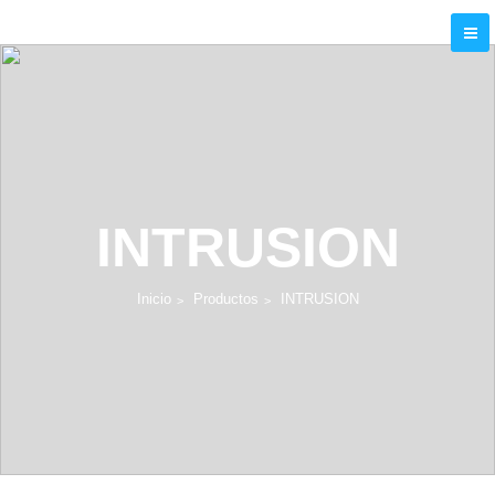
INTRUSION
Inicio
Productos
INTRUSION