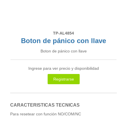
TP-AL4854
Boton de pánico con llave
Boton de pánico con llave
Ingrese para ver precio y disponibilidad
Registrarse
CARACTERISTICAS TECNICAS
Para resetear con función NO/COM/NC