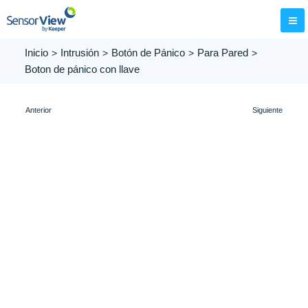
Inicio
Intrusión
Botón de Pánico
Para Pared
Boton de pánico con llave