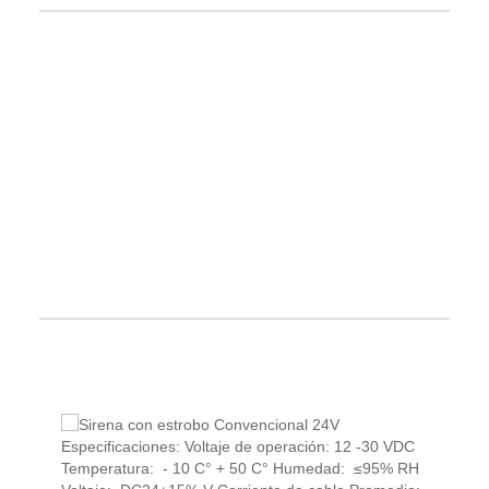
PRODUCTOS RELACIONADOS