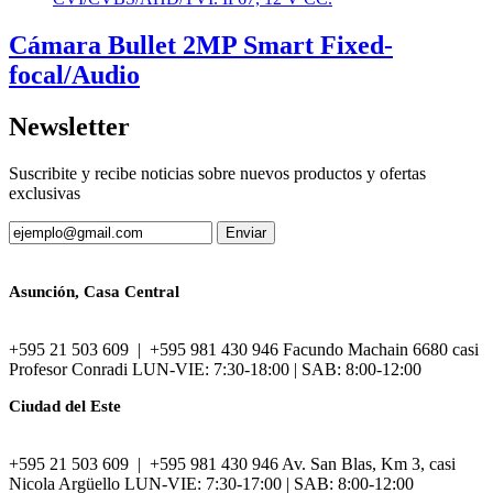
Cámara Bullet 2MP Smart Fixed-
focal/Audio
Newsletter
Suscribite y recibe noticias sobre nuevos productos y ofertas
exclusivas
Asunción, Casa Central
+595 21 503 609 | +595 981 430 946 Facundo Machain 6680 casi
Profesor Conradi LUN-VIE: 7:30-18:00 | SAB: 8:00-12:00
Ciudad del Este
+595 21 503 609 | +595 981 430 946 Av. San Blas, Km 3, casi
Nicola Argüello LUN-VIE: 7:30-17:00 | SAB: 8:00-12:00