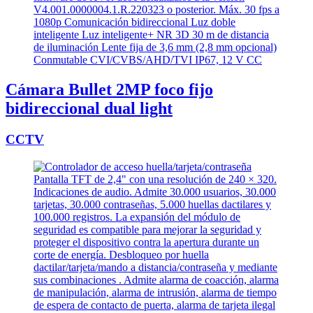
Cámara Bullet 2MP foco fijo
bidireccional dual light
CCTV