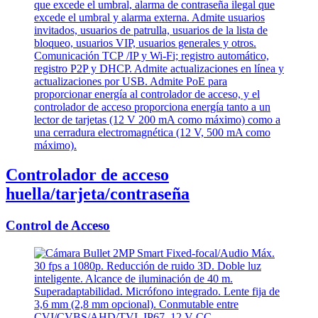
Controlador de acceso
huella/tarjeta/contraseña
Control de Acceso