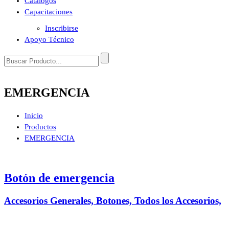
Catálogos
Capacitaciones
Inscribirse
Apoyo Técnico
EMERGENCIA
Inicio
Productos
EMERGENCIA
Botón de emergencia
Accesorios Generales, Botones, Todos los Accesorios,