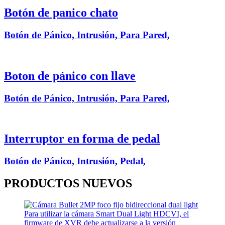
Botón de panico chato
Botón de Pánico, Intrusión, Para Pared,
Boton de pánico con llave
Botón de Pánico, Intrusión, Para Pared,
Interruptor en forma de pedal
Botón de Pánico, Intrusión, Pedal,
PRODUCTOS
NUEVOS