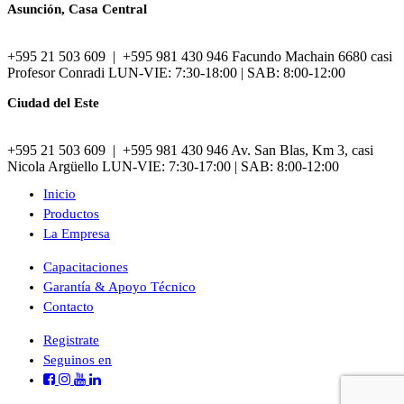
Asunción, Casa Central
+595 21 503 609 | +595 981 430 946 Facundo Machain 6680 casi
Profesor Conradi LUN-VIE: 7:30-18:00 | SAB: 8:00-12:00
Ciudad del Este
+595 21 503 609 | +595 981 430 946 Av. San Blas, Km 3, casi
Nicola Argüello LUN-VIE: 7:30-17:00 | SAB: 8:00-12:00
Inicio
Productos
La Empresa
Capacitaciones
Garantía & Apoyo Técnico
Contacto
Registrate
Seguinos en