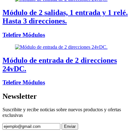
Módulo de 2 salidas, 1 entrada y 1 relé.
Hasta 3 direcciones.
Telefire Módulos
Módulo de entrada de 2 direcciones
24vDC.
Telefire Módulos
Newsletter
Suscribite y recibe noticias sobre nuevos productos y ofertas
exclusivas