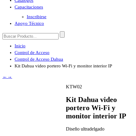
Catálogos
Capacitaciones
Inscribirse
Apoyo Técnico
Inicio
Control de Acceso
Control de Acceso Dahua
Kit Dahua video portero Wi-Fi y monitor interior IP
←
→
KTW02
Kit Dahua video
portero Wi-Fi y
monitor interior IP
Diseño ultradelgado