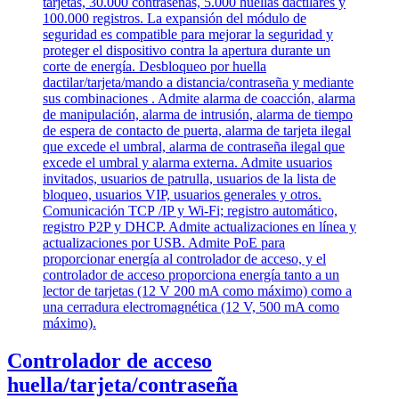
Controlador de acceso
huella/tarjeta/contraseña