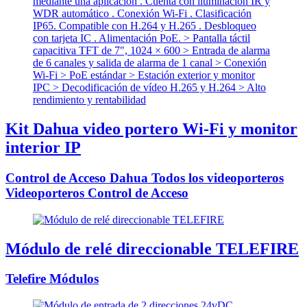
Kit Dahua video portero Wi-Fi y monitor
interior IP
Control de Acceso Dahua Todos los videoporteros
Videoporteros Control de Acceso
Módulo de relé direccionable TELEFIRE
Telefire Módulos