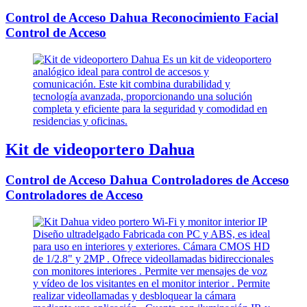
Control de Acceso Dahua Reconocimiento Facial
Control de Acceso
Kit de videoportero Dahua
Control de Acceso Dahua Controladores de Acceso
Controladores de Acceso