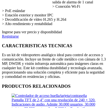
salida de alarma de 1 canal
> Conexión Wi-Fi
> PoE estándar
> Estación exterior y monitor IPC
> Decodificación de vídeo H.265 y H.264
> Alto rendimiento y rentabilidad
Ingrese para ver precio y disponibilidad
Registrarse
CARACTERISTICAS TECNICAS
Es un kit de videoportero analógico ideal para control de accesos y
comunicación. Incluye un frente de calle metálico con cámara de 1.3
MP, DWDR y visión infrarroja automática para imágenes claras en
cualquier luz. Este kit combina durabilidad y tecnología avanzada,
proporcionando una solución completa y eficiente para la seguridad
y comodidad en residencias y oficinas.
PRODUCTOS RELACIONADOS