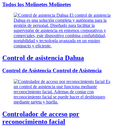
Todos los Molinetes Molinetes
Control de asistencia Dahua
Control de Asistencia Control de Asistencia
Controlador de acceso por
reconocimiento facial