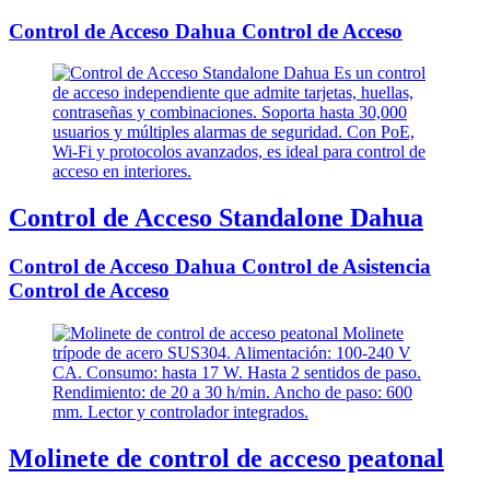
Control de Acceso Dahua Control de Acceso
Control de Acceso Standalone Dahua
Control de Acceso Dahua Control de Asistencia
Control de Acceso
Molinete de control de acceso peatonal