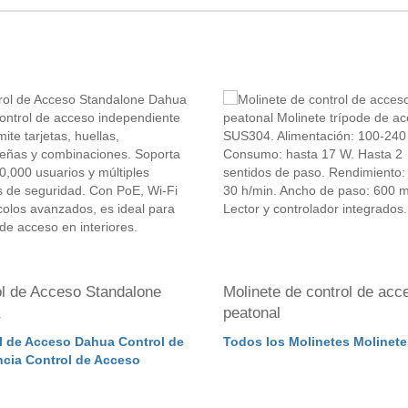
ol de Acceso Standalone
Molinete de control de acc
peatonal
l de Acceso Dahua Control de
Todos los Molinetes Molinete
ncia Control de Acceso