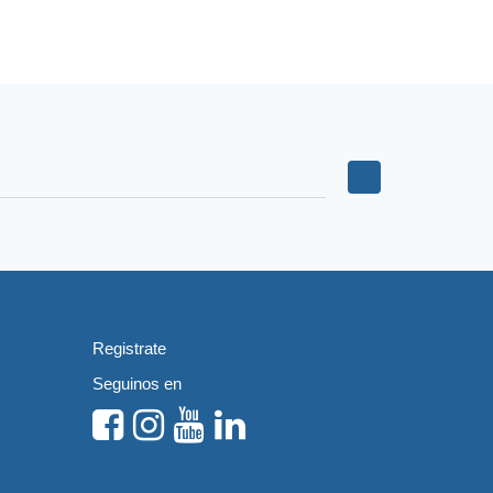
Registrate
Seguinos en