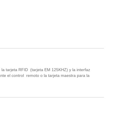
 la tarjeta RFID (tarjeta EM 125KHZ) y la interfaz
nte el control remoto o la tarjeta maestra para la