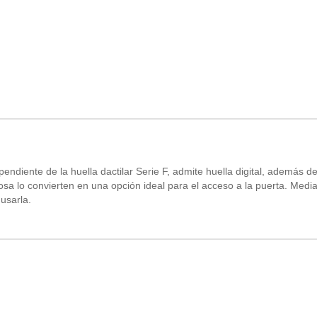
endiente de la huella dactilar Serie F, admite huella digital, además de
sa lo convierten en una opción ideal para el acceso a la puerta. Media
usarla.