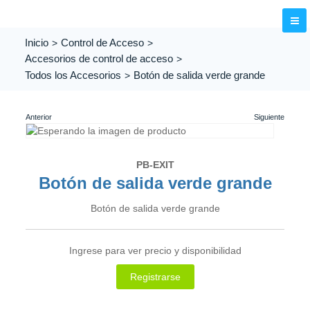
Inicio
Control de Acceso
Accesorios de control de acceso
Todos los Accesorios
Botón de salida verde grande
PB-EXIT
Botón de salida verde grande
Botón de salida verde grande
Ingrese para ver precio y disponibilidad
Registrarse