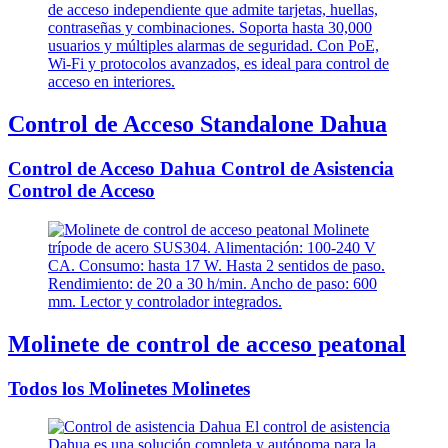
Control de Acceso Standalone Dahua
Control de Acceso Dahua Control de Asistencia
Control de Acceso
Molinete de control de acceso peatonal
Todos los Molinetes Molinetes