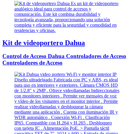
Kit de videoportero Dahua
Control de Acceso Dahua Controladores de Acceso
Controladores de Acceso