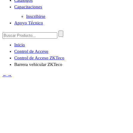
Catálogos
Capacitaciones
Inscribirse
Apoyo Técnico
Inicio
Control de Acceso
Control de Acceso ZKTeco
Barrera vehicular ZKTeco
←
→