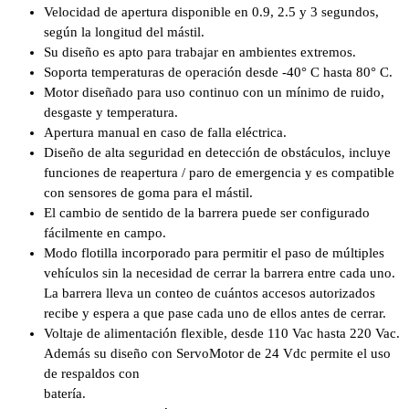
Velocidad de apertura disponible en 0.9, 2.5 y 3 segundos,
según la longitud del mástil.
Su diseño es apto para trabajar en ambientes extremos.
Soporta temperaturas de operación desde -40° C hasta 80° C.
Motor diseñado para uso continuo con un mínimo de ruido,
desgaste y temperatura.
Apertura manual en caso de falla eléctrica.
Diseño de alta seguridad en detección de obstáculos, incluye
funciones de reapertura / paro de emergencia y es compatible
con sensores de goma para el mástil.
El cambio de sentido de la barrera puede ser configurado
fácilmente en campo.
Modo flotilla incorporado para permitir el paso de múltiples
vehículos sin la necesidad de cerrar la barrera entre cada uno.
La barrera lleva un conteo de cuántos accesos autorizados
recibe y espera a que pase cada uno de ellos antes de cerrar.
Voltaje de alimentación flexible, desde 110 Vac hasta 220 Vac.
Además su diseño con ServoMotor de 24 Vdc permite el uso
de respaldos con
batería.