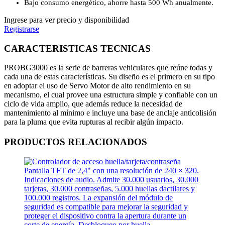
Bajo consumo energético, ahorre hasta 500 Wh anualmente.
Ingrese para ver precio y disponibilidad
Registrarse
CARACTERISTICAS TECNICAS
PROBG3000 es la serie de barreras vehiculares que reúne todas y
cada una de estas características. Su diseño es el primero en su tipo
en adoptar el uso de Servo Motor de alto rendimiento en su
mecanismo, el cual provee una estructura simple y confiable con un
ciclo de vida amplio, que además reduce la necesidad de
mantenimiento al mínimo e incluye una base de anclaje anticolisión
para la pluma que evita rupturas al recibir algún impacto.
PRODUCTOS RELACIONADOS