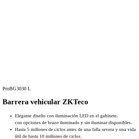
ProBG3030 L
Barrera vehicular ZKTeco
Elegante diseño con iluminación LED en el gabinete.
con opciones de brazo iluminado y sin iluminar disponibles.
Hasta 5 millones de ciclos antes de una falla severa y una vida
útil de hasta 10 millones de ciclos.