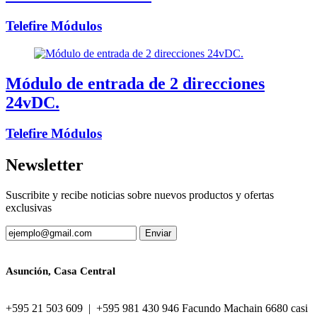
Telefire Módulos
Módulo de entrada de 2 direcciones
24vDC.
Telefire Módulos
Newsletter
Suscribite y recibe noticias sobre nuevos productos y ofertas
exclusivas
Asunción, Casa Central
+595 21 503 609 | +595 981 430 946 Facundo Machain 6680 casi