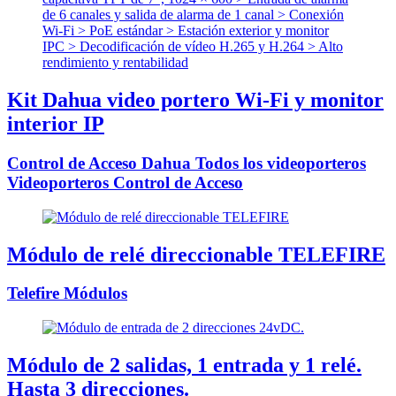
Kit Dahua video portero Wi-Fi y monitor
interior IP
Control de Acceso Dahua Todos los videoporteros
Videoporteros Control de Acceso
Módulo de relé direccionable TELEFIRE
Telefire Módulos
Módulo de 2 salidas, 1 entrada y 1 relé.
Hasta 3 direcciones.