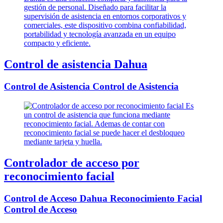
Control de asistencia Dahua
Control de Asistencia Control de Asistencia
Controlador de acceso por
reconocimiento facial
Control de Acceso Dahua Reconocimiento Facial
Control de Acceso