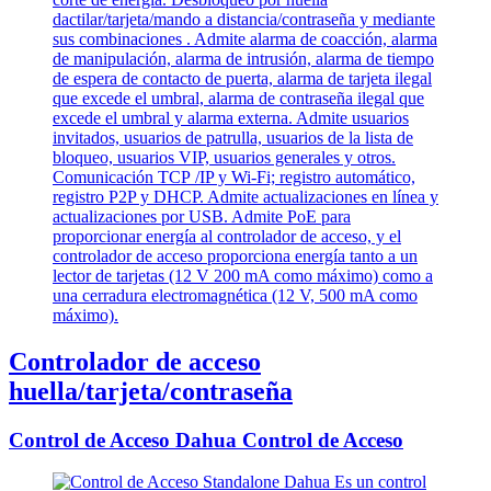
Controlador de acceso
huella/tarjeta/contraseña
Control de Acceso Dahua Control de Acceso