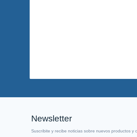
Newsletter
Suscribite y recibe noticias sobre nuevos productos y 