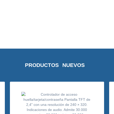
PRODUCTOS
NUEVOS