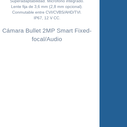
Cámara Bullet 2MP Smart Fixed-
focal/Audio