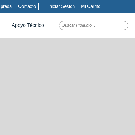
presa
Contacto
Iniciar Sesion
Mi Carrito
Apoyo Técnico