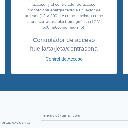
Controlador de acceso
huella/tarjeta/contraseña
Control de Acceso
ofertas exclusivas