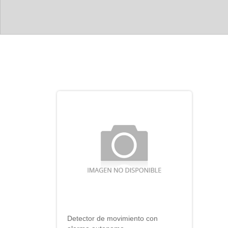
Detector de movimiento con