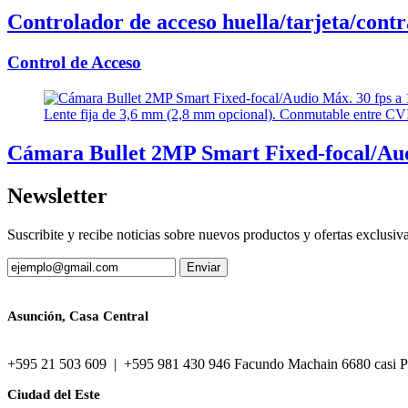
Controlador de acceso huella/tarjeta/cont
Control de Acceso
Cámara Bullet 2MP Smart Fixed-focal/Au
Newsletter
Suscribite y recibe noticias sobre nuevos productos y ofertas exclusiv
Asunción, Casa Central
+595 21 503 609 | +595 981 430 946 Facundo Machain 6680 casi P
Ciudad del Este