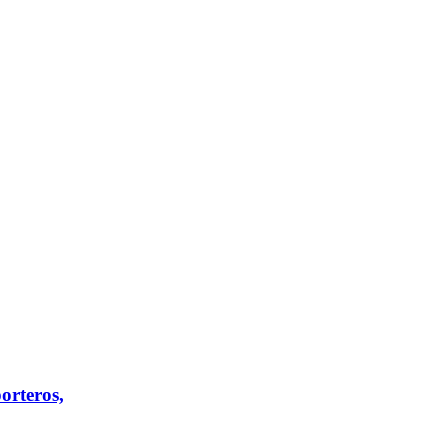
orteros,