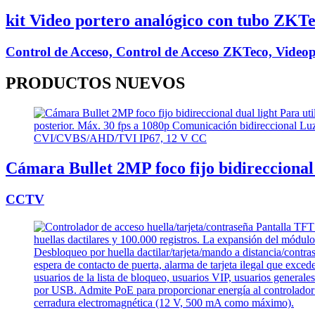
kit Video portero analógico con tubo ZKT
Control de Acceso, Control de Acceso ZKTeco, Videop
PRODUCTOS
NUEVOS
Cámara Bullet 2MP foco fijo bidireccional 
CCTV