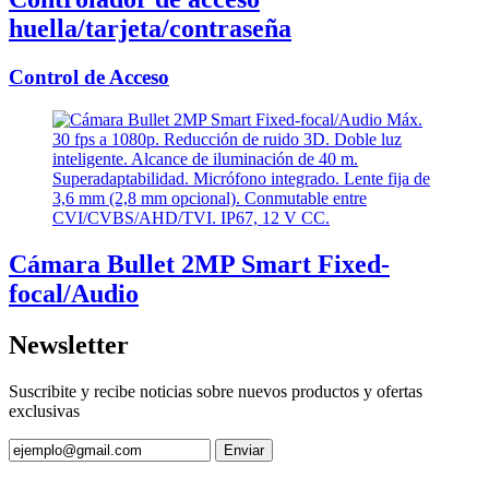
huella/tarjeta/contraseña
Control de Acceso
Cámara Bullet 2MP Smart Fixed-
focal/Audio
Newsletter
Suscribite y recibe noticias sobre nuevos productos y ofertas
exclusivas