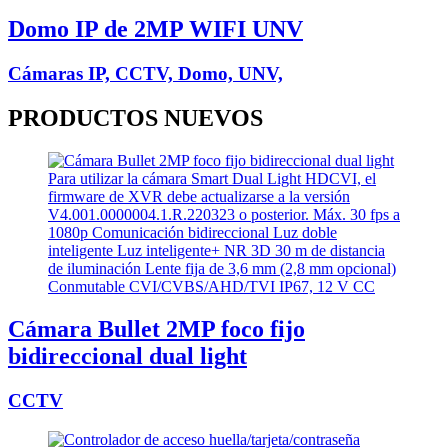
Domo IP de 2MP WIFI UNV
Cámaras IP, CCTV, Domo, UNV,
PRODUCTOS
NUEVOS
Cámara Bullet 2MP foco fijo
bidireccional dual light
CCTV