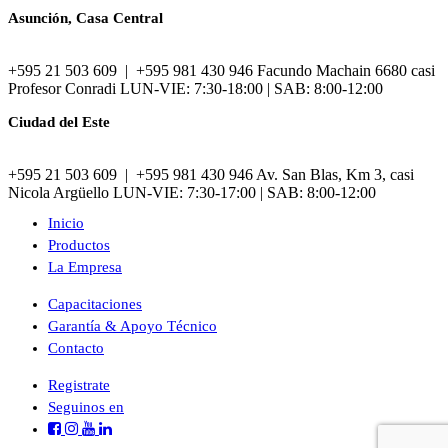
Asunción, Casa Central
+595 21 503 609 | +595 981 430 946 Facundo Machain 6680 casi
Profesor Conradi LUN-VIE: 7:30-18:00 | SAB: 8:00-12:00
Ciudad del Este
+595 21 503 609 | +595 981 430 946 Av. San Blas, Km 3, casi
Nicola Argüello LUN-VIE: 7:30-17:00 | SAB: 8:00-12:00
Inicio
Productos
La Empresa
Capacitaciones
Garantía & Apoyo Técnico
Contacto
Registrate
Seguinos en