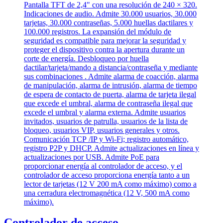
Controlador de acceso