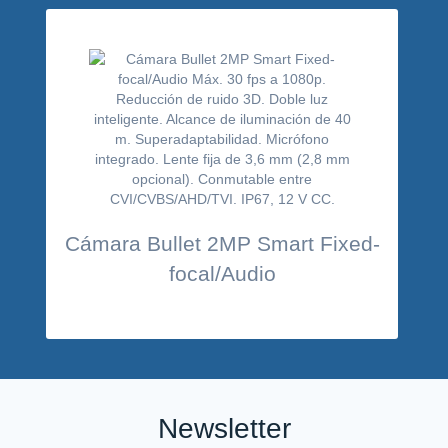
Cámara Bullet 2MP Smart Fixed-
focal/Audio
Newsletter