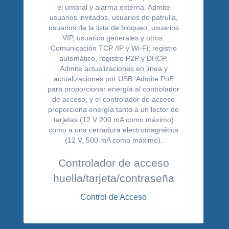
Controlador de acceso
huella/tarjeta/contraseña
Control de Acceso