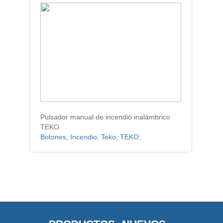
Pulsador manual de incendio inalámbrico
TEKO
Botones, Incendio, Teko, TEKO,