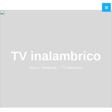
TV inalambrico
Inicio
Productos
TV inalambrico