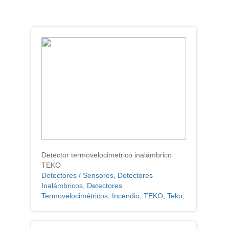
Detector termovelocimetrico inalámbrico
TEKO
Detectores / Sensores, Detectores
Inalámbricos, Detectores
Termovelocimétricos, Incendio, TEKO, Teko,