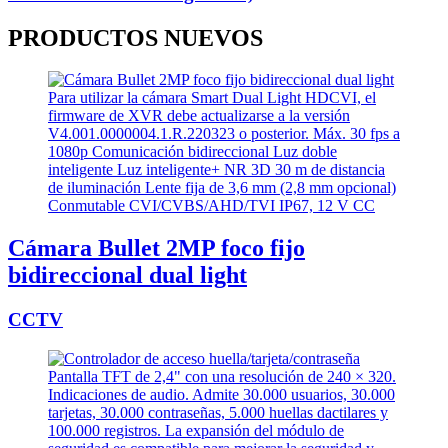
PRODUCTOS
NUEVOS
Cámara Bullet 2MP foco fijo
bidireccional dual light
CCTV