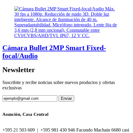
Cámara Bullet 2MP Smart Fixed-
focal/Audio
Newsletter
Suscribite y recibe noticias sobre nuevos productos y ofertas
exclusivas
Asunción, Casa Central
+595 21 503 609 | +595 981 430 946 Facundo Machain 6680 casi