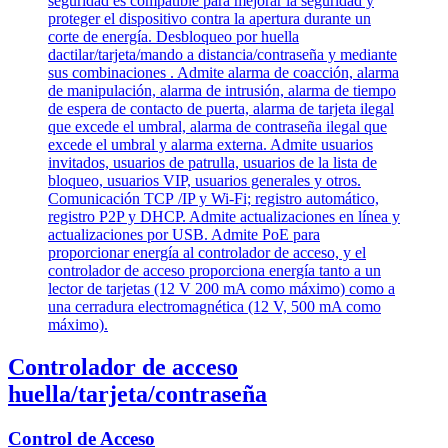
Controlador de acceso
huella/tarjeta/contraseña
Control de Acceso