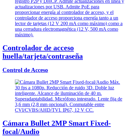
Controlador de acceso
huella/tarjeta/contraseña
Control de Acceso
Cámara Bullet 2MP Smart Fixed-
focal/Audio