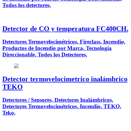
Todos los detectores,
Detector de CO y temperatura FC400CH.
Detectores Termovelocimétricos, Fireclass, Incendio,
Productos de Incendio por Marca, Tecnologia
Direccionable, Todos los Detectores,
Detector termovelocimetrico inalámbrico
TEKO
Detectores / Sensores, Detectores Inalámbricos,
Detectores Termovelocimétricos, Incendio, TEKO,
Teko,