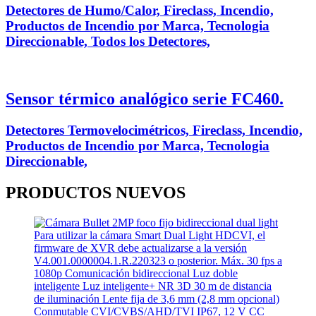
Detectores de Humo/Calor, Fireclass, Incendio,
Productos de Incendio por Marca, Tecnologia
Direccionable, Todos los Detectores,
Sensor térmico analógico serie FC460.
Detectores Termovelocimétricos, Fireclass, Incendio,
Productos de Incendio por Marca, Tecnologia
Direccionable,
PRODUCTOS
NUEVOS