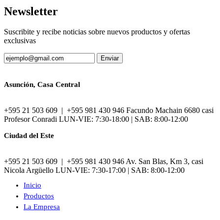
Newsletter
Suscribite y recibe noticias sobre nuevos productos y ofertas
exclusivas
Asunción, Casa Central
+595 21 503 609 | +595 981 430 946 Facundo Machain 6680 casi
Profesor Conradi LUN-VIE: 7:30-18:00 | SAB: 8:00-12:00
Ciudad del Este
+595 21 503 609 | +595 981 430 946 Av. San Blas, Km 3, casi
Nicola Argüello LUN-VIE: 7:30-17:00 | SAB: 8:00-12:00
Inicio
Productos
La Empresa