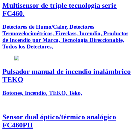
Multisensor de triple tecnología serie
FC460.
Detectores de Humo/Calor, Detectores
Termovelocimétricos, Fireclass, Incendio, Productos
de Incendio por Marca, Tecnologia Direccionable,
Todos los Detectores,
Pulsador manual de incendio inalámbrico
TEKO
Botones, Incendio, TEKO, Teko,
Sensor dual óptico/térmico analógico
FC460PH