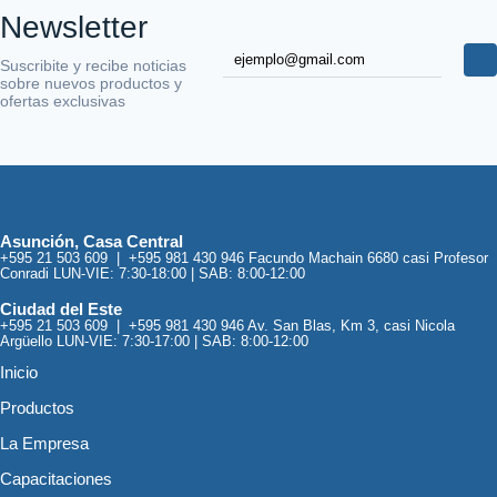
Newsletter
Suscribite y recibe noticias
sobre nuevos productos y
ofertas exclusivas
Asunción, Casa Central
+595 21 503 609 | +595 981 430 946 Facundo Machain 6680 casi Profesor
Conradi LUN-VIE: 7:30-18:00 | SAB: 8:00-12:00
Ciudad del Este
+595 21 503 609 | +595 981 430 946 Av. San Blas, Km 3, casi Nicola
Argüello LUN-VIE: 7:30-17:00 | SAB: 8:00-12:00
Inicio
Productos
La Empresa
Capacitaciones