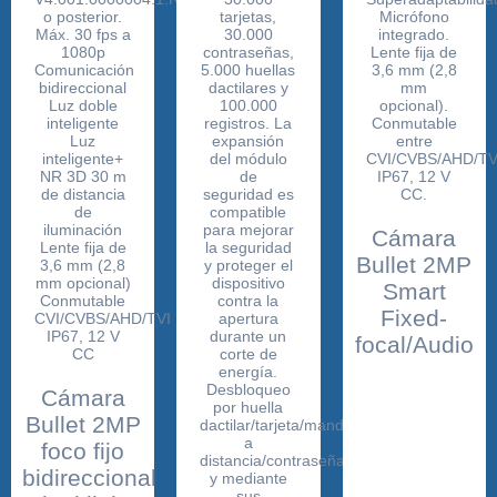
Cámara
Bullet 2MP
Smart
Fixed-
focal/Audio
Cámara
Bullet 2MP
foco fijo
bidireccional