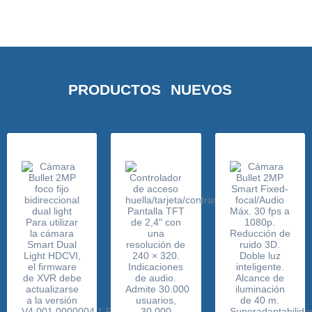
PRODUCTOS
NUEVOS