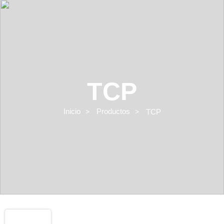
TCP
Inicio
Productos
TCP