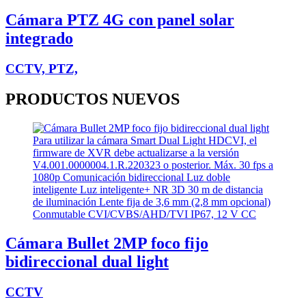
Cámara PTZ 4G con panel solar
integrado
CCTV, PTZ,
PRODUCTOS
NUEVOS
Cámara Bullet 2MP foco fijo
bidireccional dual light
CCTV