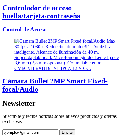
Controlador de acceso
huella/tarjeta/contraseña
Control de Acceso
Cámara Bullet 2MP Smart Fixed-
focal/Audio
Newsletter
Suscribite y recibe noticias sobre nuevos productos y ofertas
exclusivas