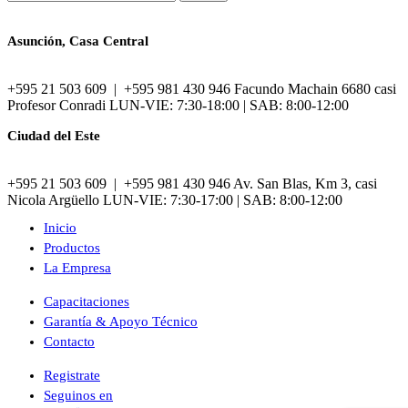
Asunción, Casa Central
+595 21 503 609 | +595 981 430 946 Facundo Machain 6680 casi
Profesor Conradi LUN-VIE: 7:30-18:00 | SAB: 8:00-12:00
Ciudad del Este
+595 21 503 609 | +595 981 430 946 Av. San Blas, Km 3, casi
Nicola Argüello LUN-VIE: 7:30-17:00 | SAB: 8:00-12:00
Inicio
Productos
La Empresa
Capacitaciones
Garantía & Apoyo Técnico
Contacto
Registrate
Seguinos en