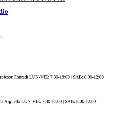
dio
as
rofesor Conradi LUN-VIE: 7:30-18:00 | SAB: 8:00-12:00
ola Argüello LUN-VIE: 7:30-17:00 | SAB: 8:00-12:00