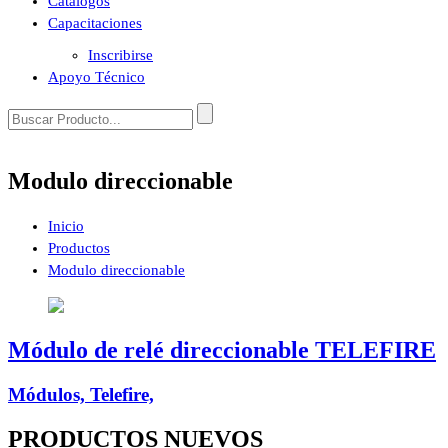
Catálogos
Capacitaciones
Inscribirse
Apoyo Técnico
Modulo direccionable
Inicio
Productos
Modulo direccionable
Módulo de relé direccionable TELEFIRE
Módulos, Telefire,
PRODUCTOS
NUEVOS