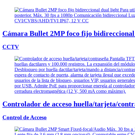
Cámara Bullet 2MP foco fijo bidireccional 
CCTV
Controlador de acceso huella/tarjeta/cont
Control de Acceso