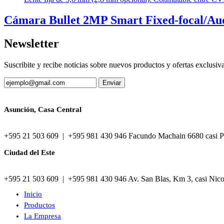
Cámara Bullet 2MP Smart Fixed-focal/Au
Newsletter
Suscribite y recibe noticias sobre nuevos productos y ofertas exclusiv
Asunción, Casa Central
+595 21 503 609 | +595 981 430 946 Facundo Machain 6680 casi P
Ciudad del Este
+595 21 503 609 | +595 981 430 946 Av. San Blas, Km 3, casi Nic
Inicio
Productos
La Empresa