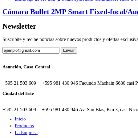
Cámara Bullet 2MP Smart Fixed-focal/Au
Newsletter
Suscribite y recibe noticias sobre nuevos productos y ofertas exclusiv
Asunción, Casa Central
+595 21 503 609 | +595 981 430 946 Facundo Machain 6680 casi P
Ciudad del Este
+595 21 503 609 | +595 981 430 946 Av. San Blas, Km 3, casi Nic
Inicio
Productos
La Empresa