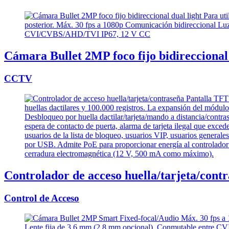
Cámara Bullet 2MP foco fijo bidireccional 
CCTV
Controlador de acceso huella/tarjeta/cont
Control de Acceso