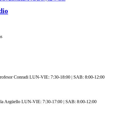
dio
as
rofesor Conradi LUN-VIE: 7:30-18:00 | SAB: 8:00-12:00
ola Argüello LUN-VIE: 7:30-17:00 | SAB: 8:00-12:00