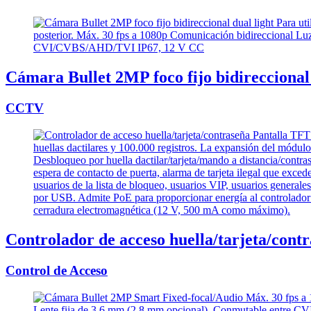
Cámara Bullet 2MP foco fijo bidireccional 
CCTV
Controlador de acceso huella/tarjeta/cont
Control de Acceso