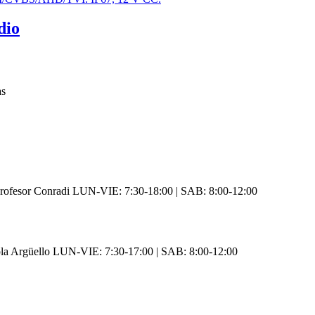
dio
as
rofesor Conradi LUN-VIE: 7:30-18:00 | SAB: 8:00-12:00
ola Argüello LUN-VIE: 7:30-17:00 | SAB: 8:00-12:00