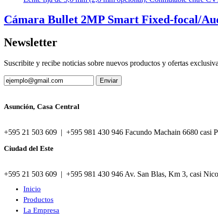
Cámara Bullet 2MP Smart Fixed-focal/Au
Newsletter
Suscribite y recibe noticias sobre nuevos productos y ofertas exclusiv
Asunción, Casa Central
+595 21 503 609 | +595 981 430 946 Facundo Machain 6680 casi P
Ciudad del Este
+595 21 503 609 | +595 981 430 946 Av. San Blas, Km 3, casi Nic
Inicio
Productos
La Empresa