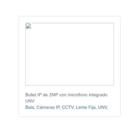
Bullet IP de 2MP con micrófono integrado
UNV
Bala, Cámaras IP, CCTV, Lente Fija, UNV,