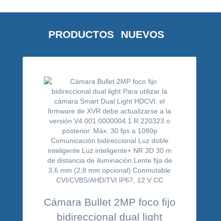
PRODUCTOS
NUEVOS
Cámara Bullet 2MP foco fijo
bidireccional dual light