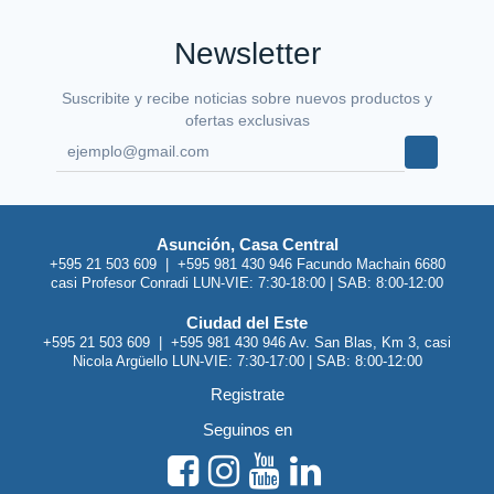
Newsletter
Suscribite y recibe noticias sobre nuevos productos y
ofertas exclusivas
Asunción, Casa Central
+595 21 503 609 | +595 981 430 946 Facundo Machain 6680
casi Profesor Conradi LUN-VIE: 7:30-18:00 | SAB: 8:00-12:00
Ciudad del Este
+595 21 503 609 | +595 981 430 946 Av. San Blas, Km 3, casi
Nicola Argüello LUN-VIE: 7:30-17:00 | SAB: 8:00-12:00
Registrate
Seguinos en