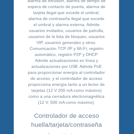
Controlador de acceso
huella/tarjeta/contraseña