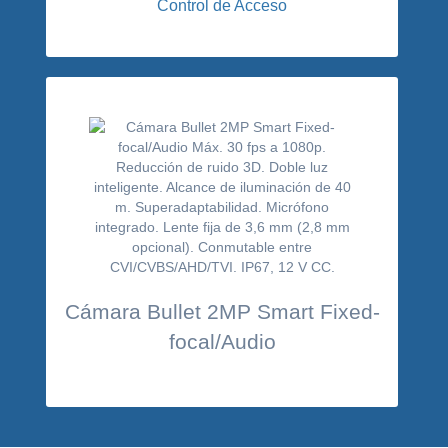
Control de Acceso
Cámara Bullet 2MP Smart Fixed-
focal/Audio