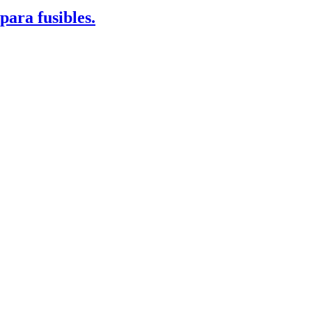
ara fusibles.