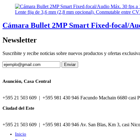
Cámara Bullet 2MP Smart Fixed-focal/Au
Newsletter
Suscribite y recibe noticias sobre nuevos productos y ofertas exclusiv
Asunción, Casa Central
+595 21 503 609 | +595 981 430 946 Facundo Machain 6680 casi P
Ciudad del Este
+595 21 503 609 | +595 981 430 946 Av. San Blas, Km 3, casi Nic
Inicio