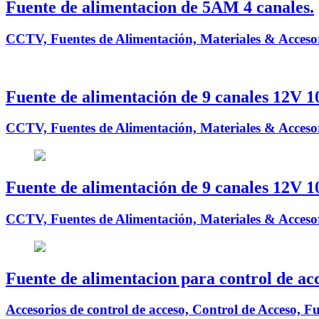
Fuente de alimentacion de 5AM 4 canales.
CCTV, Fuentes de Alimentación, Materiales & Accesor
Fuente de alimentación de 9 canales 12V 
CCTV, Fuentes de Alimentación, Materiales & Accesor
Fuente de alimentación de 9 canales 12V 
CCTV, Fuentes de Alimentación, Materiales & Accesor
Fuente de alimentacion para control de ac
Accesorios de control de acceso, Control de Acceso, 