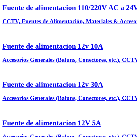
Fuente de alimentacion 110/220V AC a 24V 
CCTV, Fuentes de Alimentación, Materiales & Accesor
Fuente de alimentacion 12v 10A
Accesorios Generales (Baluns, Conectores, etc.), CCTV
Fuente de alimentacion 12v 30A
Accesorios Generales (Baluns, Conectores, etc.), CCTV
Fuente de alimentacion 12V 5A
Accesorios Generales (Baluns, Conectores, etc.), CCTV