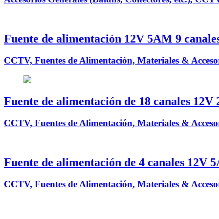
Fuente de alimentación 12V 5AM 9 canale
CCTV, Fuentes de Alimentación, Materiales & Accesor
Fuente de alimentación de 18 canales 12V 
CCTV, Fuentes de Alimentación, Materiales & Accesor
Fuente de alimentación de 4 canales 12V 
CCTV, Fuentes de Alimentación, Materiales & Accesor