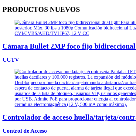
PRODUCTOS
NUEVOS
Cámara Bullet 2MP foco fijo bidireccional 
CCTV
Controlador de acceso huella/tarjeta/cont
Control de Acceso