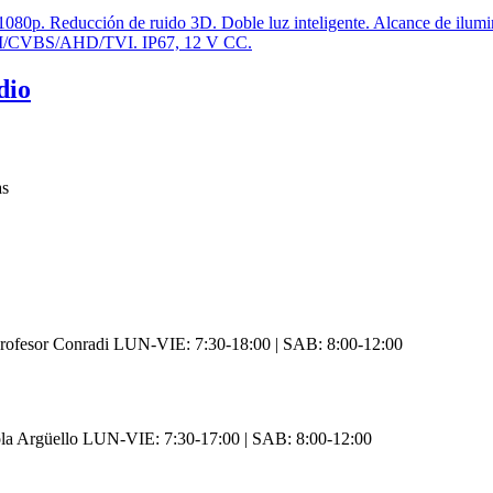
dio
as
rofesor Conradi LUN-VIE: 7:30-18:00 | SAB: 8:00-12:00
ola Argüello LUN-VIE: 7:30-17:00 | SAB: 8:00-12:00