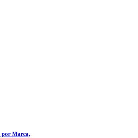
o por Marca,