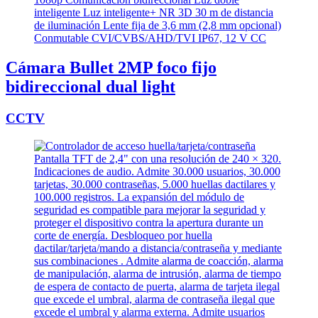
Cámara Bullet 2MP foco fijo
bidireccional dual light
CCTV