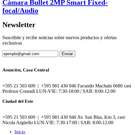
Cámara Bullet 2MP Smart Fixed-
focal/Audio
Newsletter
Suscribite y recibe noticias sobre nuevos productos y ofertas
exclusivas
Asunción, Casa Central
+595 21 503 609 | +595 981 430 946 Facundo Machain 6680 casi
Profesor Conradi LUN-VIE: 7:30-18:00 | SAB: 8:00-12:00
Ciudad del Este
+595 21 503 609 | +595 981 430 946 Av. San Blas, Km 3, casi
Nicola Argüello LUN-VIE: 7:30-17:00 | SAB: 8:00-12:00
Inicio