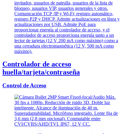
Controlador de acceso
huella/tarjeta/contraseña
Control de Acceso