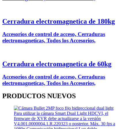
Cerradura electromagnetica de 180kg
Accesorios de control de acceso, Cerraduras
electromagneticas, Todos los Accesorios,
Cerradura electromagnetica de 60kg
Accesorios de control de acceso, Cerraduras
electromagneticas, Todos los Accesorios,
PRODUCTOS
NUEVOS