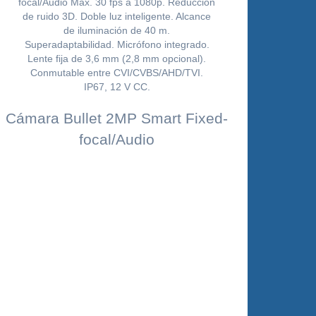
Cámara Bullet 2MP Smart Fixed-
focal/Audio