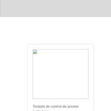
Teclado de control de acceso