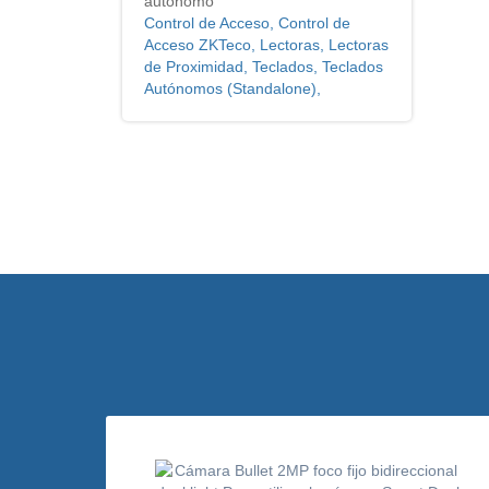
autónomo
Control de Acceso, Control de
Acceso ZKTeco, Lectoras, Lectoras
de Proximidad, Teclados, Teclados
Autónomos (Standalone),