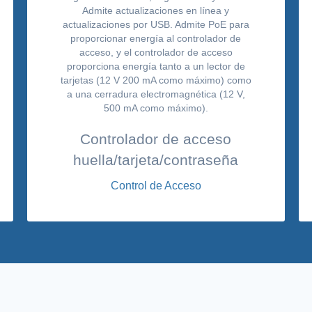
Controlador de acceso
huella/tarjeta/contraseña
Control de Acceso