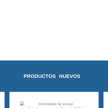
PRODUCTOS
NUEVOS