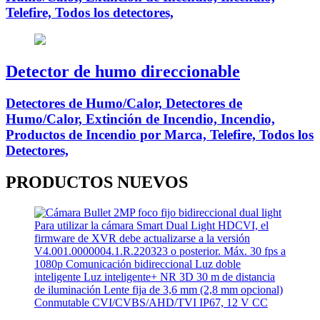
Telefire, Todos los detectores,
Detector de humo direccionable
Detectores de Humo/Calor, Detectores de
Humo/Calor, Extinción de Incendio, Incendio,
Productos de Incendio por Marca, Telefire, Todos los
Detectores,
PRODUCTOS
NUEVOS