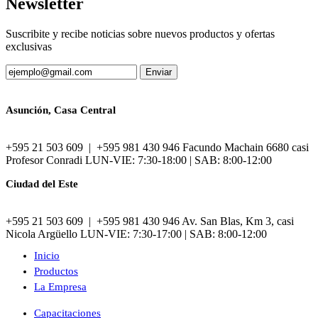
Newsletter
Suscribite y recibe noticias sobre nuevos productos y ofertas
exclusivas
Asunción, Casa Central
+595 21 503 609 | +595 981 430 946 Facundo Machain 6680 casi
Profesor Conradi LUN-VIE: 7:30-18:00 | SAB: 8:00-12:00
Ciudad del Este
+595 21 503 609 | +595 981 430 946 Av. San Blas, Km 3, casi
Nicola Argüello LUN-VIE: 7:30-17:00 | SAB: 8:00-12:00
Inicio
Productos
La Empresa
Capacitaciones