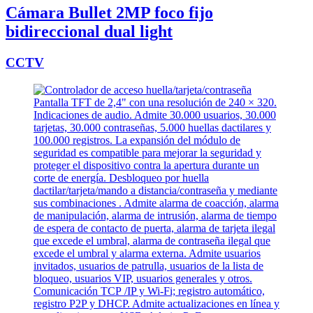
Cámara Bullet 2MP foco fijo
bidireccional dual light
CCTV