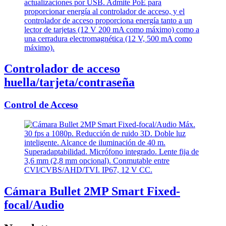
Controlador de acceso
huella/tarjeta/contraseña
Control de Acceso
Cámara Bullet 2MP Smart Fixed-
focal/Audio