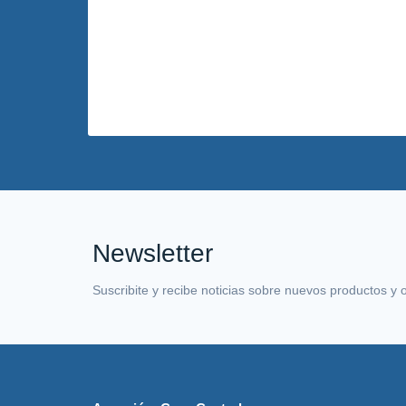
Newsletter
Suscribite y recibe noticias sobre nuevos productos y 