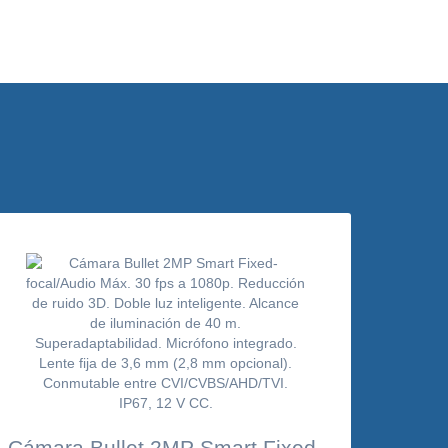
Cámara Bullet 2MP Smart Fixed-