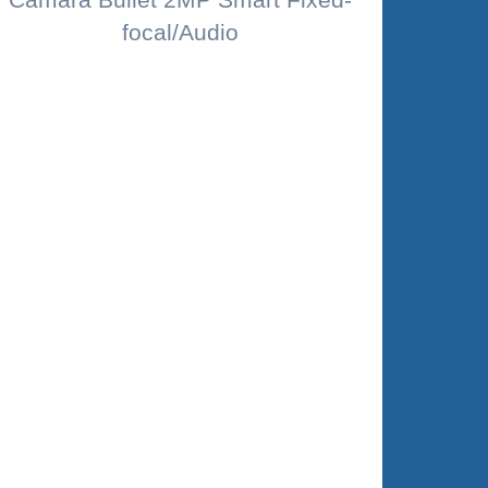
focal/Audio