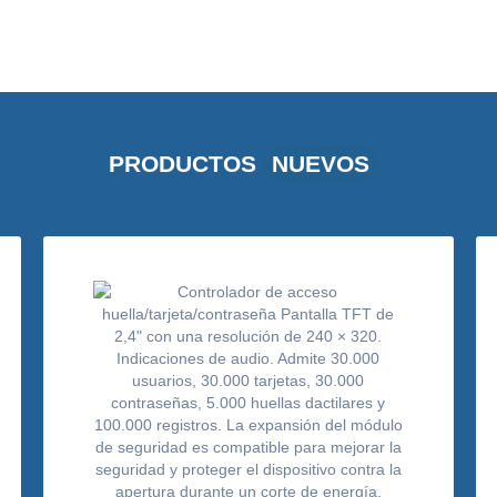
PRODUCTOS
NUEVOS