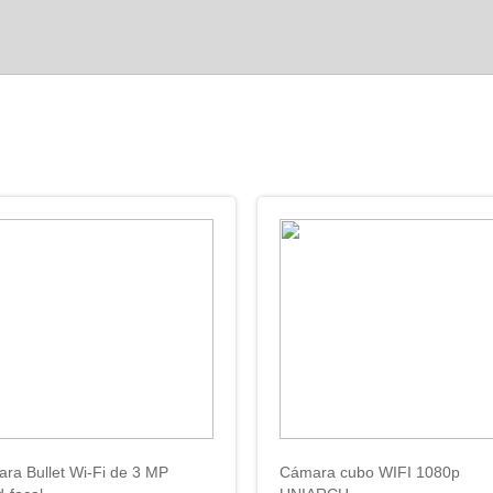
ra Bullet Wi-Fi de 3 MP
Cámara cubo WIFI 1080p