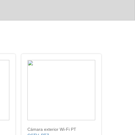
Cámara exterior Wi-Fi PT