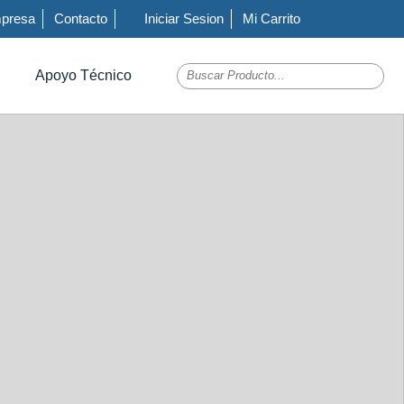
presa
Contacto
Iniciar Sesion
Mi Carrito
Apoyo Técnico