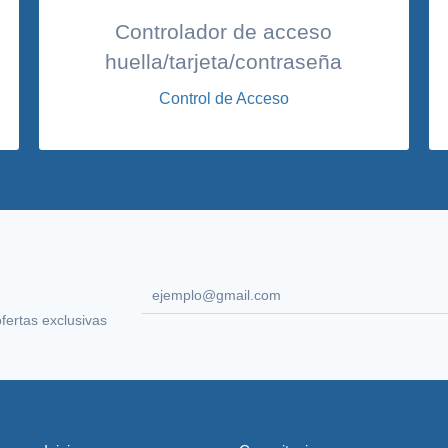
Controlador de acceso
huella/tarjeta/contraseña
Control de Acceso
ofertas exclusivas