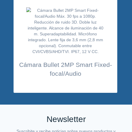
Cámara Bullet 2MP Smart Fixed-
focal/Audio
Newsletter
Suscribite y recibe noticias sobre nuevos productos y