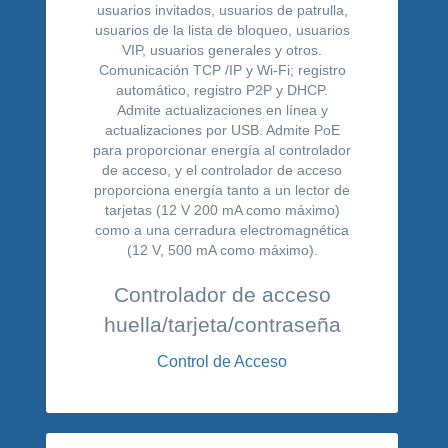
Controlador de acceso
huella/tarjeta/contraseña
Control de Acceso