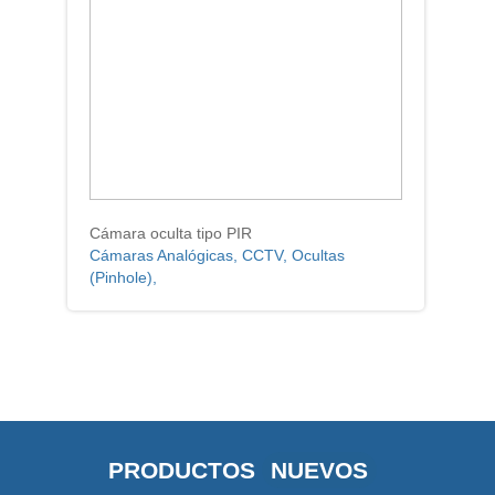
Cámara oculta tipo PIR
Cámaras Analógicas, CCTV, Ocultas
(Pinhole),
PRODUCTOS
NUEVOS