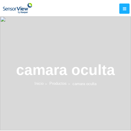
camara oculta
Inicio
Productos
camara oculta