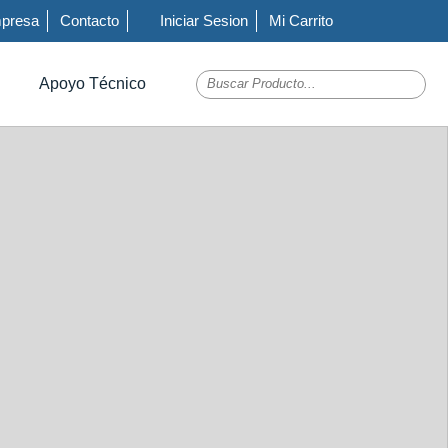
presa
Contacto
Iniciar Sesion
Mi Carrito
Apoyo Técnico