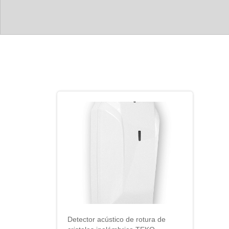
Detector acústico de rotura de