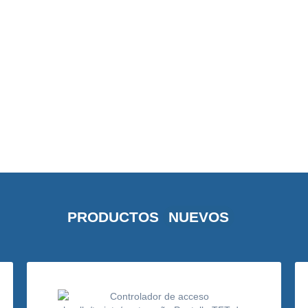
PRODUCTOS
NUEVOS