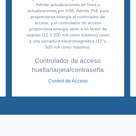
Controlador de acceso
huella/tarjeta/contraseña
Control de Acceso