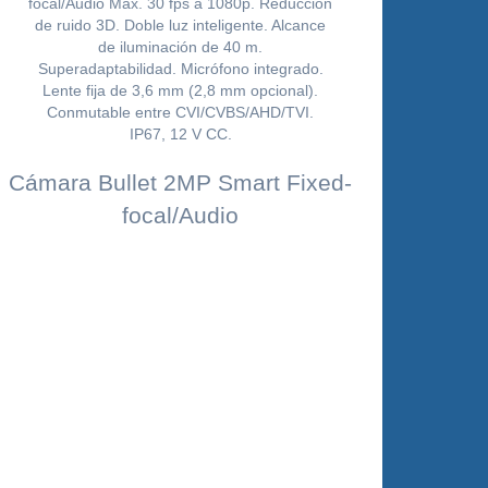
Cámara Bullet 2MP Smart Fixed-
focal/Audio