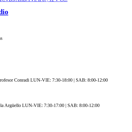
dio
as
rofesor Conradi LUN-VIE: 7:30-18:00 | SAB: 8:00-12:00
ola Argüello LUN-VIE: 7:30-17:00 | SAB: 8:00-12:00