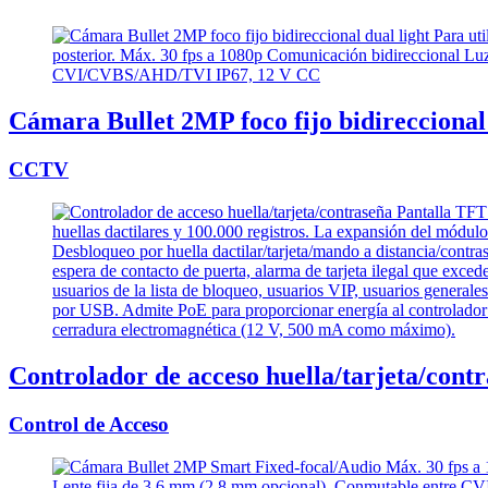
Cámara Bullet 2MP foco fijo bidireccional 
CCTV
Controlador de acceso huella/tarjeta/cont
Control de Acceso