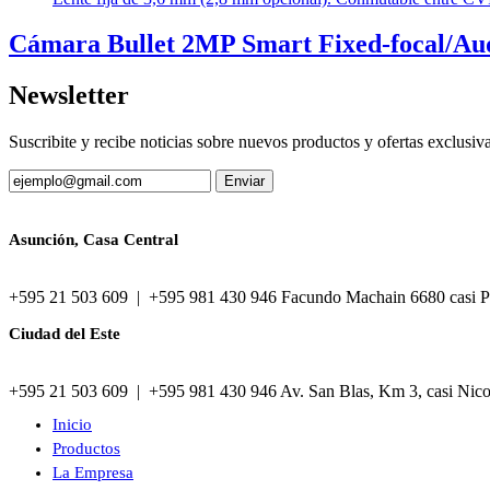
Cámara Bullet 2MP Smart Fixed-focal/Au
Newsletter
Suscribite y recibe noticias sobre nuevos productos y ofertas exclusiv
Asunción, Casa Central
+595 21 503 609 | +595 981 430 946 Facundo Machain 6680 casi P
Ciudad del Este
+595 21 503 609 | +595 981 430 946 Av. San Blas, Km 3, casi Nic
Inicio
Productos
La Empresa