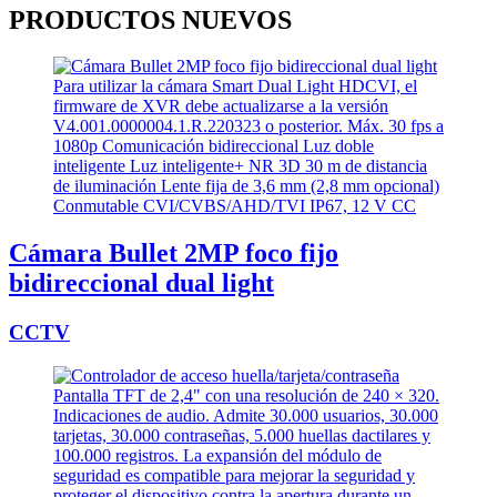
PRODUCTOS
NUEVOS
Cámara Bullet 2MP foco fijo
bidireccional dual light
CCTV