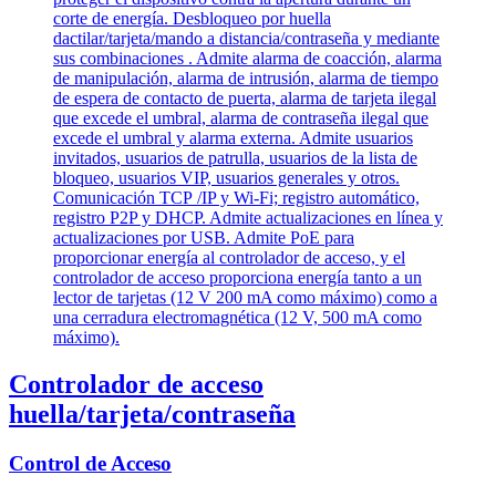
Controlador de acceso
huella/tarjeta/contraseña
Control de Acceso