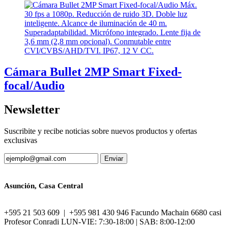
Cámara Bullet 2MP Smart Fixed-
focal/Audio
Newsletter
Suscribite y recibe noticias sobre nuevos productos y ofertas
exclusivas
Asunción, Casa Central
+595 21 503 609 | +595 981 430 946 Facundo Machain 6680 casi
Profesor Conradi LUN-VIE: 7:30-18:00 | SAB: 8:00-12:00