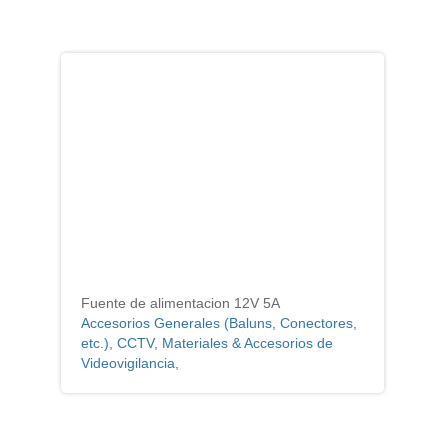
Fuente de alimentacion 12V 5A
Accesorios Generales (Baluns, Conectores,
etc.), CCTV, Materiales & Accesorios de
Videovigilancia,