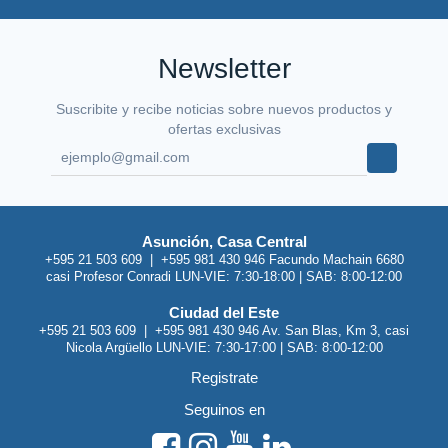
Newsletter
Suscribite y recibe noticias sobre nuevos productos y
ofertas exclusivas
Asunción, Casa Central
+595 21 503 609 | +595 981 430 946 Facundo Machain 6680
casi Profesor Conradi LUN-VIE: 7:30-18:00 | SAB: 8:00-12:00
Ciudad del Este
+595 21 503 609 | +595 981 430 946 Av. San Blas, Km 3, casi
Nicola Argüello LUN-VIE: 7:30-17:00 | SAB: 8:00-12:00
Registrate
Seguinos en