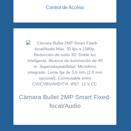
Control de Acceso
Cámara Bullet 2MP Smart Fixed-
focal/Audio