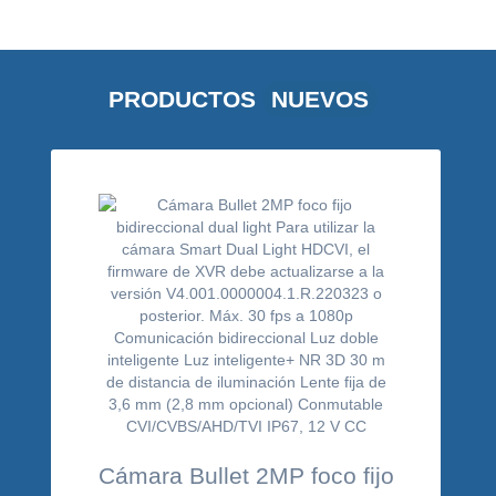
PRODUCTOS
NUEVOS
Cámara Bullet 2MP foco fijo