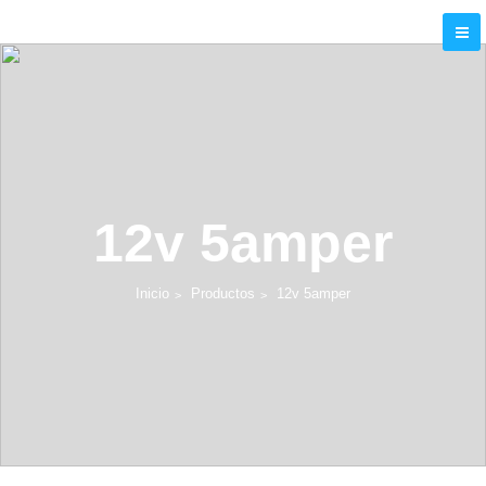
12v 5amper
Inicio
Productos
12v 5amper