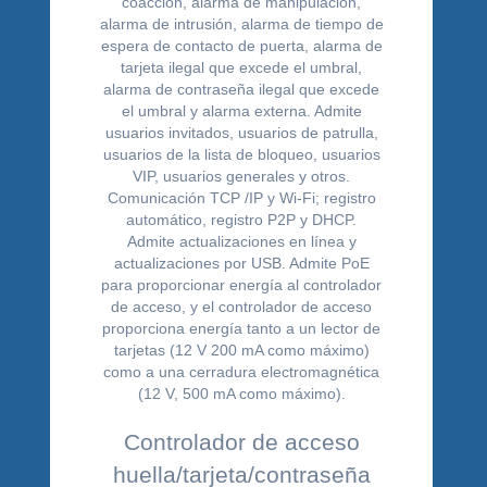
Controlador de acceso
huella/tarjeta/contraseña