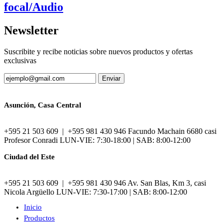
focal/Audio
Newsletter
Suscribite y recibe noticias sobre nuevos productos y ofertas
exclusivas
Asunción, Casa Central
+595 21 503 609 | +595 981 430 946 Facundo Machain 6680 casi
Profesor Conradi LUN-VIE: 7:30-18:00 | SAB: 8:00-12:00
Ciudad del Este
+595 21 503 609 | +595 981 430 946 Av. San Blas, Km 3, casi
Nicola Argüello LUN-VIE: 7:30-17:00 | SAB: 8:00-12:00
Inicio
Productos