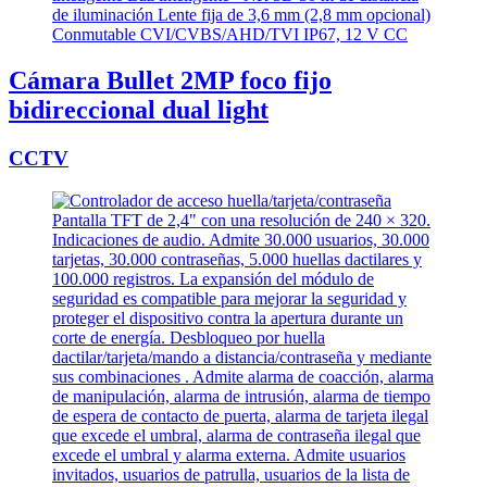
Cámara Bullet 2MP foco fijo
bidireccional dual light
CCTV