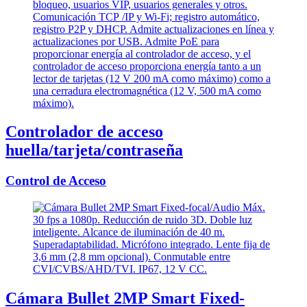
Controlador de acceso
huella/tarjeta/contraseña
Control de Acceso
Cámara Bullet 2MP Smart Fixed-