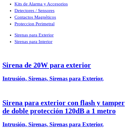
Kits de Alarma y Accesorios
Detectores / Sensores
Contactos Magnéticos
Proteccion Perimetral
Sirenas para Exterior
Sirenas para Interior
Sirena de 20W para exterior
Intrusión, Sirenas, Sirenas para Exterior,
Sirena para exterior con flash y tamper
de doble protección 120dB a 1 metro
Intrusión, Sirenas, Sirenas para Exterior,