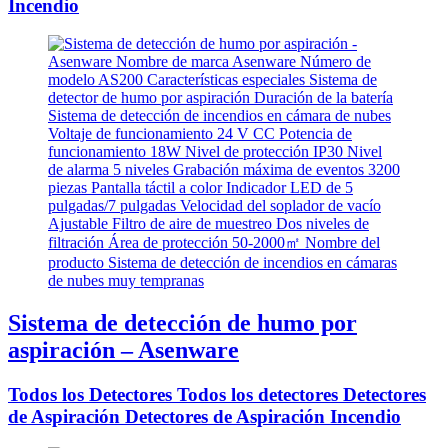
Incendio
Sistema de detección de humo por
aspiración – Asenware
Todos los Detectores Todos los detectores Detectores
de Aspiración Detectores de Aspiración Incendio