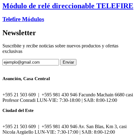
Módulo de relé direccionable TELEFIRE
Telefire Módulos
Newsletter
Suscribite y recibe noticias sobre nuevos productos y ofertas
exclusivas
Asunción, Casa Central
+595 21 503 609 | +595 981 430 946 Facundo Machain 6680 casi
Profesor Conradi LUN-VIE: 7:30-18:00 | SAB: 8:00-12:00
Ciudad del Este
+595 21 503 609 | +595 981 430 946 Av. San Blas, Km 3, casi
Nicola Argüello LUN-VIE: 7:30-17:00 | SAB: 8:00-12:00