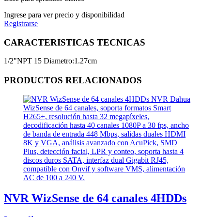
Ingrese para ver precio y disponibilidad
Registrarse
CARACTERISTICAS TECNICAS
1/2"NPT 15 Diametro:1.27cm
PRODUCTOS RELACIONADOS
NVR WizSense de 64 canales 4HDDs