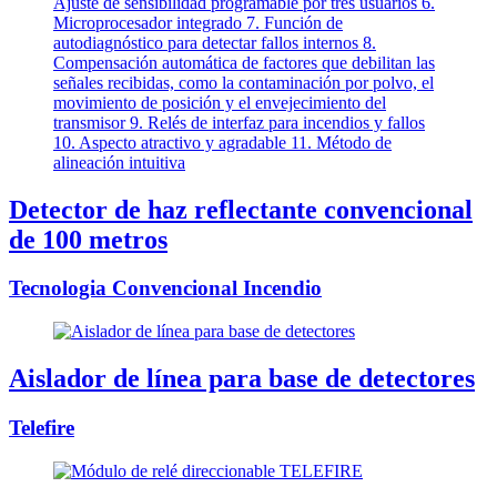
Detector de haz reflectante convencional
de 100 metros
Tecnologia Convencional Incendio
Aislador de línea para base de detectores
Telefire