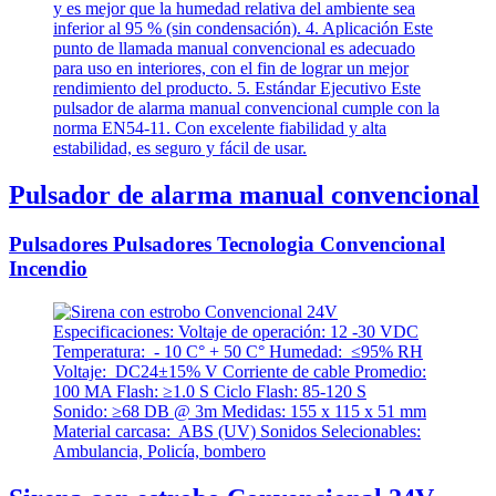
Pulsador de alarma manual convencional
Pulsadores Pulsadores Tecnologia Convencional
Incendio