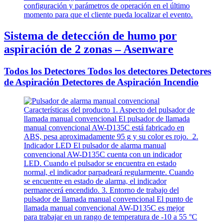
Sistema de detección de humo por
aspiración de 2 zonas – Asenware
Todos los Detectores Todos los detectores Detectores
de Aspiración Detectores de Aspiración Incendio