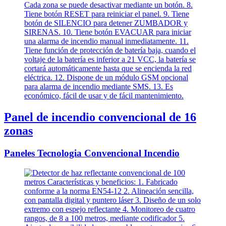
Panel de incendio convencional de 16
zonas
Paneles Tecnologia Convencional Incendio