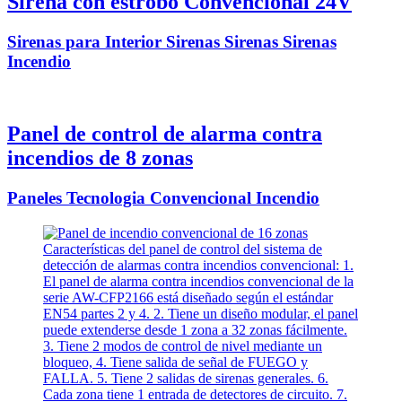
Sirena con estrobo Convencional 24V
Sirenas para Interior Sirenas Sirenas Sirenas
Incendio
Panel de control de alarma contra
incendios de 8 zonas
Paneles Tecnologia Convencional Incendio