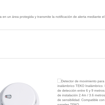
en un área protegida y transmite la notificación de alerta mediante el