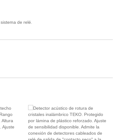
 sistema de relé.