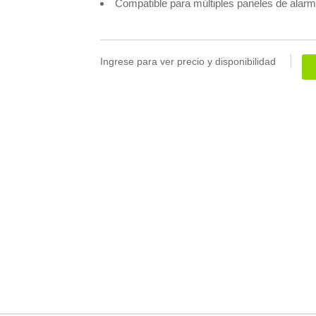
Compatible para múltiples paneles de alarm
Ingrese para ver precio y disponibilidad