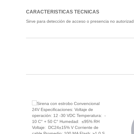
CARACTERISTICAS TECNICAS
Sirve para detección de acceso o presencia no autorizada 
PRODUCTOS RELACIONADOS