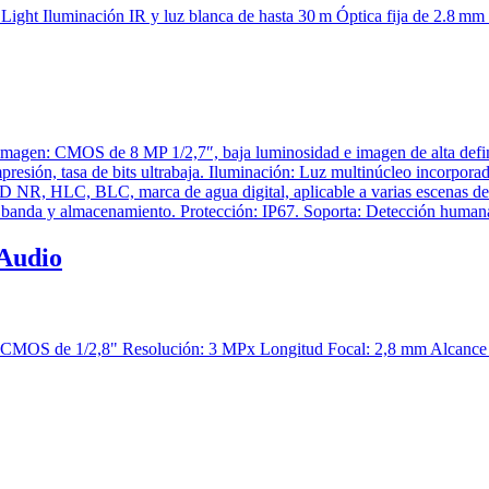
Audio