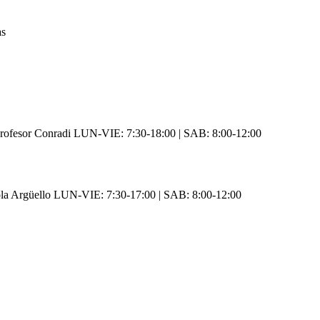
as
rofesor Conradi LUN-VIE: 7:30-18:00 | SAB: 8:00-12:00
ola Argüello LUN-VIE: 7:30-17:00 | SAB: 8:00-12:00