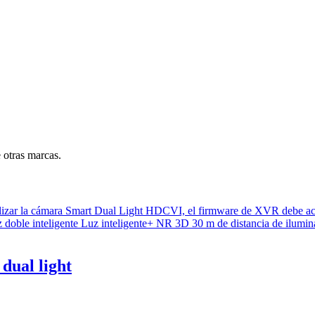
 otras marcas.
dual light