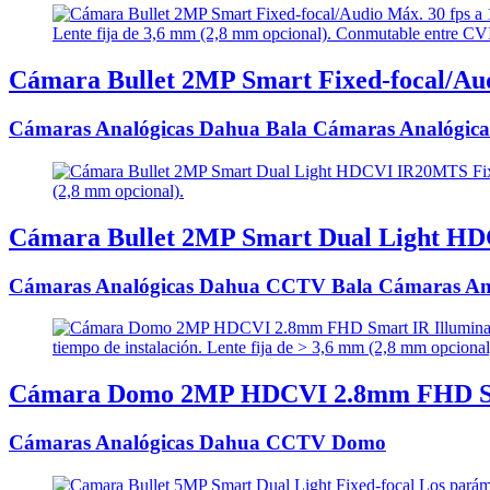
Cámara Bullet 2MP Smart Fixed-focal/Au
Cámaras Analógicas Dahua Bala Cámaras Analógica
Cámara Bullet 2MP Smart Dual Light HD
Cámaras Analógicas Dahua CCTV Bala Cámaras An
Cámara Domo 2MP HDCVI 2.8mm FHD Sma
Cámaras Analógicas Dahua CCTV Domo