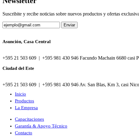
Newsletter
Suscribite y recibe noticias sobre nuevos productos y ofertas exclusiv
Asunción, Casa Central
+595 21 503 609 | +595 981 430 946 Facundo Machain 6680 casi P
Ciudad del Este
+595 21 503 609 | +595 981 430 946 Av. San Blas, Km 3, casi Nic
Inicio
Productos
La Empresa
Capacitaciones
Garantía & Apoyo Técnico
Contacto