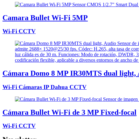
Camara Bullet Wi-Fi 5MP
Wi-Fi CCTV
Cámara Domo 8 MP IR30MTS dual light, 
Wi-Fi Cámaras IP Dahua CCTV
Cámara Bullet Wi-Fi de 3 MP Fixed-focal
Wi-Fi CCTV