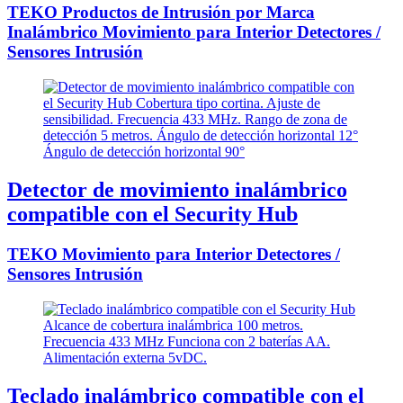
TEKO Productos de Intrusión por Marca
Inalámbrico Movimiento para Interior Detectores /
Sensores Intrusión
Detector de movimiento inalámbrico
compatible con el Security Hub
TEKO Movimiento para Interior Detectores /
Sensores Intrusión
Teclado inalámbrico compatible con el