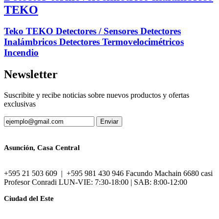
TEKO
Teko TEKO Detectores / Sensores Detectores
Inalámbricos Detectores Termovelocimétricos
Incendio
Newsletter
Suscribite y recibe noticias sobre nuevos productos y ofertas
exclusivas
Asunción, Casa Central
+595 21 503 609 | +595 981 430 946 Facundo Machain 6680 casi
Profesor Conradi LUN-VIE: 7:30-18:00 | SAB: 8:00-12:00
Ciudad del Este