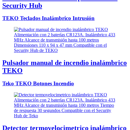
Security Hub
TEKO Teclados Inalámbrico Intrusión
Pulsador manual de incendio inalámbrico
TEKO
Teko TEKO Botones Incendio
Detector termovelocimetrico inalámbrico