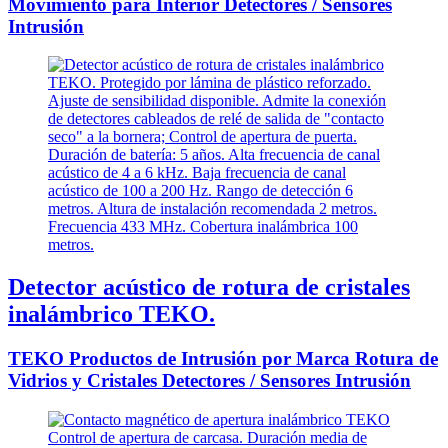
Movimiento para Interior Detectores / Sensores
Intrusión
Detector acústico de rotura de cristales
inalámbrico TEKO.
TEKO Productos de Intrusión por Marca Rotura de
Vidrios y Cristales Detectores / Sensores Intrusión