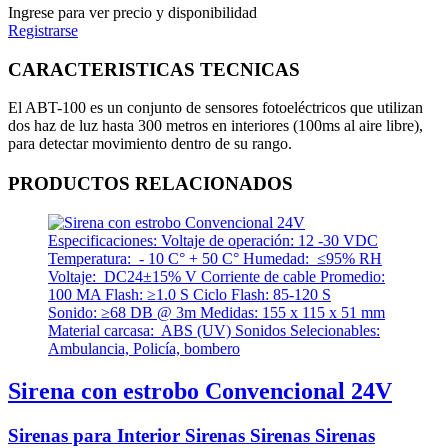
Ingrese para ver precio y disponibilidad
Registrarse
CARACTERISTICAS TECNICAS
El ABT-100 es un conjunto de sensores fotoeléctricos que utilizan
dos haz de luz hasta 300 metros en interiores (100ms al aire libre),
para detectar movimiento dentro de su rango.
PRODUCTOS RELACIONADOS
Sirena con estrobo Convencional 24V
Sirenas para Interior Sirenas Sirenas Sirenas