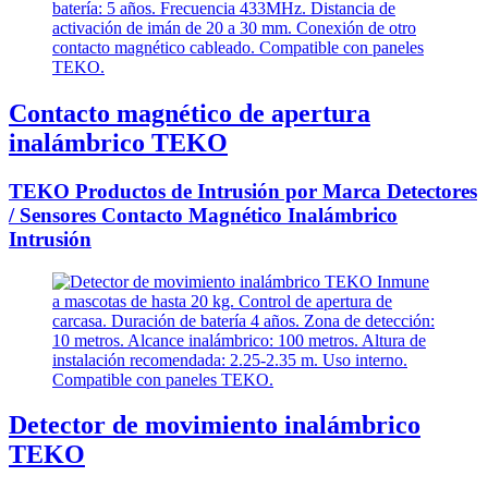
Contacto magnético de apertura
inalámbrico TEKO
TEKO Productos de Intrusión por Marca Detectores
/ Sensores Contacto Magnético Inalámbrico
Intrusión
Detector de movimiento inalámbrico
TEKO