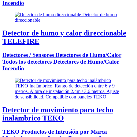
Incendio
Detector de humo y calor direccionable
TELEFIRE
Detectores / Sensores Detectores de Humo/Calor
Todos los detectores Detectores de Humo/Calor
Incendio
Detector de movimiento para techo
inalámbrico TEKO
TEKO Productos de Intrusión por Marca